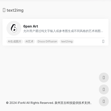
text2img
0
6pen Art
允许用户通过纯文字输入或参考图生成不同风格的艺术画图像
AI生成图片
AI艺术
Disco Diffusion
text2img
© 2024
iForAI
All Rights Reserved.
泉州亘古科技
提供技术支持。