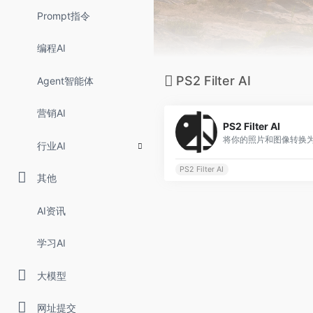
Prompt指令
编程AI
PS2 Filter AI
Agent智能体
营销AI
PS2 Filter AI
行业AI
PS2 Filter AI
其他
AI资讯
学习AI
大模型
网址提交