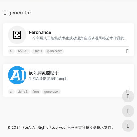
generator
0
Perchance
一个利用人工智能技术生成动漫角色或动漫风格艺术作品的工具
ai
ANIME
Flux.1
generator
1
设计师灵感助手
生成AI绘图灵感Prompt！
ai
dalle2
free
generator
© 2024
iForAI
All Rights Reserved.
泉州亘古科技
提供技术支持。