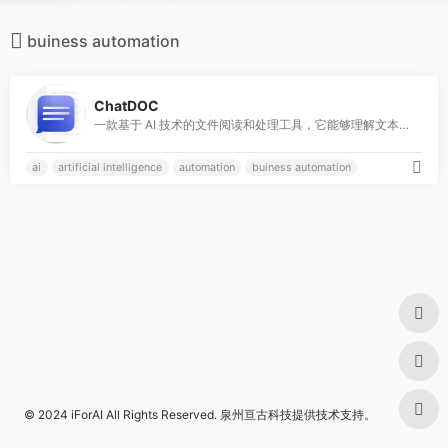
buiness automation
0
ChatDOC
一款基于 AI 技术的文件阅读和处理工具，它能够理解文本、表格和图像
ai
artificial intelligence
automation
buiness automation
© 2024
iForAI
All Rights Reserved.
泉州亘古科技
提供技术支持。