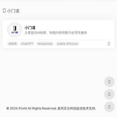
小门道
0
小门道
主要提供AI绘图、智能问答和图片处理等服务
AI绘画
ChatGPT
Midjourney
stable diffusion
© 2024
iForAI
All Rights Reserved.
泉州亘古科技
提供技术支持。