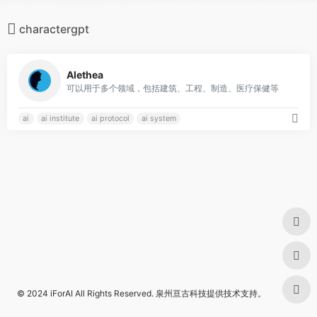
charactergpt
0
Alethea
可以用于多个领域，包括建筑、工程、制造、医疗保健等
ai
ai institute
ai protocol
ai system
© 2024
iForAI
All Rights Reserved.
泉州亘古科技
提供技术支持。