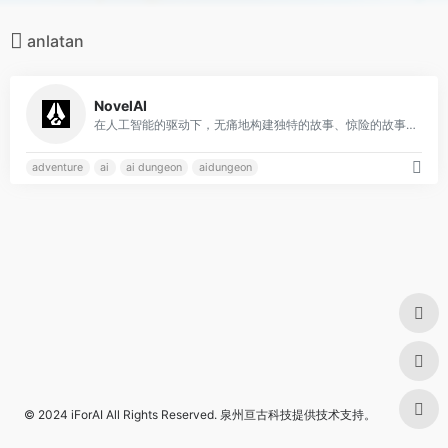
anlatan
0
NovelAI
在人工智能的驱动下，无痛地构建独特的故事、惊险的故事、诱人的浪漫故事，或者只是胡闹
adventure
ai
ai dungeon
aidungeon
© 2024
iForAI
All Rights Reserved.
泉州亘古科技
提供技术支持。