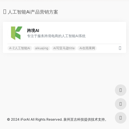
人工智能Ai产品营销方案
0
跨境AI
专注于服务跨境电商的人工智能AI系统
A-Z人工智能Ai
aikuajing
Ai写亚马逊title
Ai在雨果网
© 2024
iForAI
All Rights Reserved.
泉州亘古科技
提供技术支持。