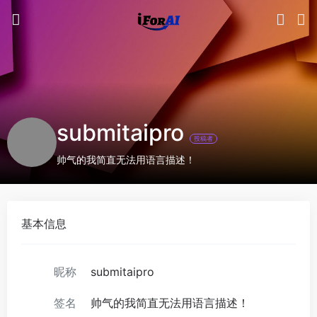
submitaipro
投稿者
帅气的我简直无法用语言描述！
基本信息
昵称
submitaipro
签名
帅气的我简直无法用语言描述！