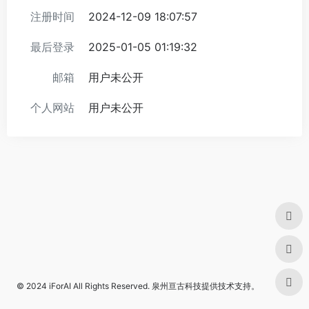
注册时间
2024-12-09 18:07:57
最后登录
2025-01-05 01:19:32
邮箱
用户未公开
个人网站
用户未公开
© 2024
iForAI
All Rights Reserved.
泉州亘古科技
提供技术支持。