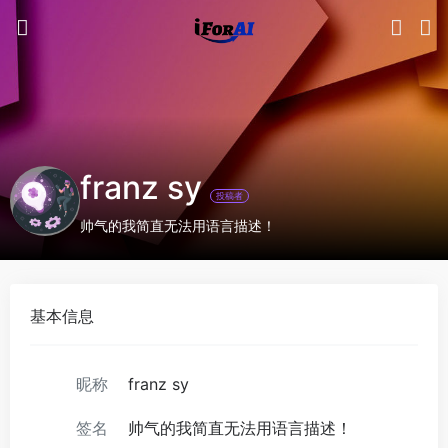
franz sy
投稿者
帅气的我简直无法用语言描述！
基本信息
昵称
franz sy
签名
帅气的我简直无法用语言描述！