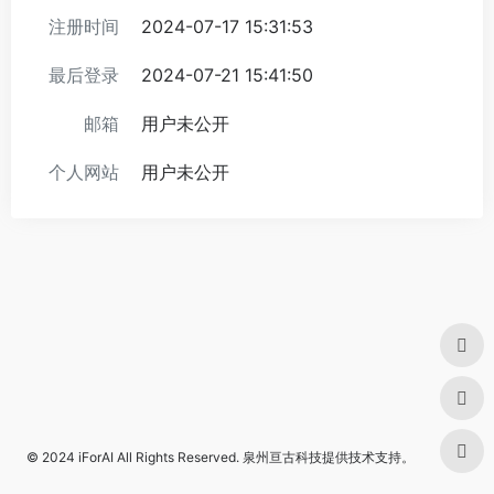
注册时间
2024-07-17 15:31:53
最后登录
2024-07-21 15:41:50
邮箱
用户未公开
个人网站
用户未公开
© 2024
iForAI
All Rights Reserved.
泉州亘古科技
提供技术支持。