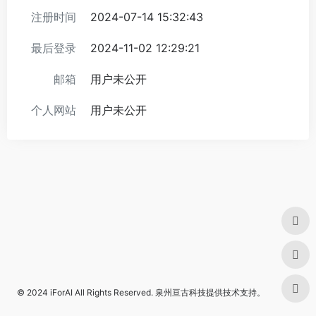
注册时间
2024-07-14 15:32:43
最后登录
2024-11-02 12:29:21
邮箱
用户未公开
个人网站
用户未公开
© 2024
iForAI
All Rights Reserved.
泉州亘古科技
提供技术支持。