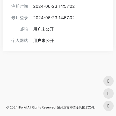
注册时间
2024-06-23 14:57:02
最后登录
2024-06-23 14:57:02
邮箱
用户未公开
个人网站
用户未公开
© 2024
iForAI
All Rights Reserved.
泉州亘古科技
提供技术支持。