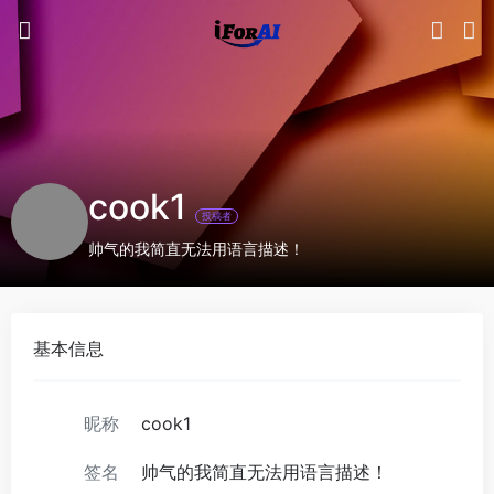
cook1
投稿者
帅气的我简直无法用语言描述！
基本信息
昵称
cook1
签名
帅气的我简直无法用语言描述！