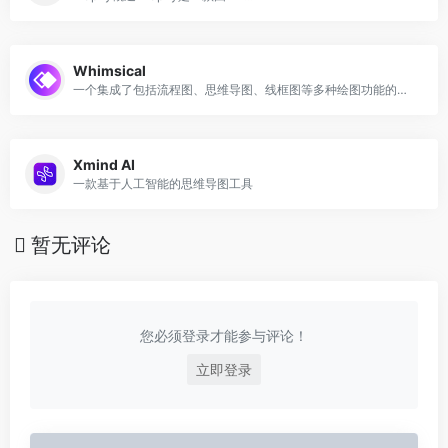
Whimsical
一个集成了包括流程图、思维导图、线框图等多种绘图功能的在线工具
Xmind AI
一款基于人工智能的思维导图工具
暂无评论
您必须登录才能参与评论！
立即登录