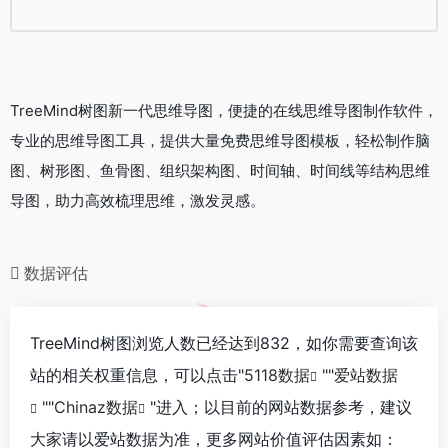
TreeMind树图新一代思维导图，便捷的在线思维导图制作软件，
专业的思维导图工具，提供大量免费思维导图模板，轻松制作脑
图、树形图、鱼骨图、组织架构图、时间轴、时间线等结构思维
导图，助力高效梳理思维，激发灵感。
数据评估
TreeMind树图浏览人数已经达到832，如你需要查询该
站的相关权重信息，可以点击"
5118数据
""
爱站数据
""
Chinaz数据
"进入；以目前的网站数据参考，建议
大家请以爱站数据为准，更多网站价值评估因素如：