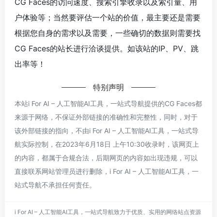
CG Faces的访问速度、搜索引擎收录以及索引量、用
户体验等；当然要评估一个站的价值，最主要还是需要
根据您自身的需求以及需要，一些确切的数据则需要找
CG Faces的站长进行洽谈提供。如该站的IP、PV、跳
出率等！
特别声明
本站i For AI – 人工智能AI工具，一站式导航提供的CG Faces都
来源于网络，不保证外部链接的准确性和完整性，同时，对于
该外部链接的指向，不由i For AI – 人工智能AI工具，一站式导
航实际控制，在2023年6月18日 上午10:30收录时，该网页上
的内容，都属于合规合法，后期网页的内容如出现违规，可以
直接联系网站管理员进行删除，i For AI – 人工智能AI工具，一
站式导航不承担任何责任。
i For AI – 人工智能AI工具，一站式导航致力于优质、实用的网络站点资源