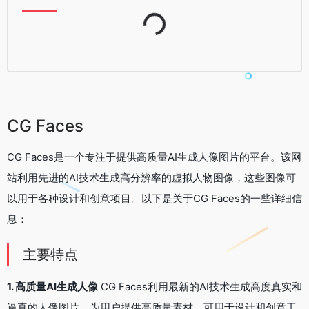
Loading...
CG Faces
CG Faces是一个专注于提供高质量AI生成人像图片的平台。该网
站利用先进的AI技术生成高分辨率的虚拟人物图像，这些图像可
以用于各种设计和创意项目。以下是关于CG Faces的一些详细信
息：
主要特点
1. 高质量AI生成人像
CG Faces利用最新的AI技术生成高度真实和
逼真的人像图片，为用户提供高质量素材，可用于设计和创意工