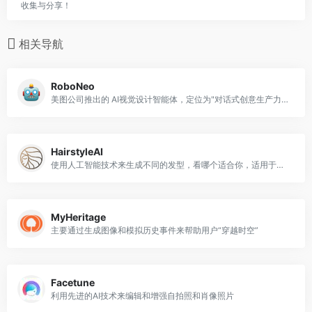
收集与分享！
相关导航
RoboNeo
美图公司推出的 AI视觉设计智能体，定位为"对话式创意生产力工具"
HairstyleAI
使用人工智能技术来生成不同的发型，看哪个适合你，适用于男性和女性的发型。
MyHeritage
主要通过生成图像和模拟历史事件来帮助用户“穿越时空”
Facetune
利用先进的AI技术来编辑和增强自拍照和肖像照片