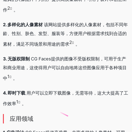
2
作
。
2. 多样化的人像素材
该网站提供多样化的人像素材，包括不同年
龄、性别、肤色、发型、服装等，方便用户根据需求找到合适的
2
素材，满足不同场景和用途的需求
。
3. 无版权限制
CG Faces提供的图像不受版权限制，可用于生产
和商业用途，这使得用户可以自由地将这些图像应用于各种项目
1
中
。
4. 即时下载
用户可以立即下载图像，无需等待，这大大提高了工
1
作效率
。
应用领域