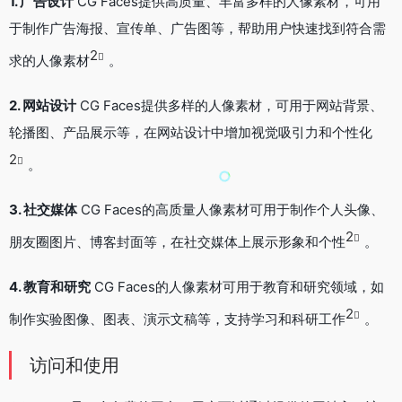
1. 广告设计
CG Faces提供高质量、丰富多样的人像素材，可用
于制作广告海报、宣传单、广告图等，帮助用户快速找到符合需
2
求的人像素材
。
2. 网站设计
CG Faces提供多样的人像素材，可用于网站背景、
轮播图、产品展示等，在网站设计中增加视觉吸引力和个性化
2
。
3. 社交媒体
CG Faces的高质量人像素材可用于制作个人头像、
2
朋友圈图片、博客封面等，在社交媒体上展示形象和个性
。
4. 教育和研究
CG Faces的人像素材可用于教育和研究领域，如
2
制作实验图像、图表、演示文稿等，支持学习和科研工作
。
访问和使用