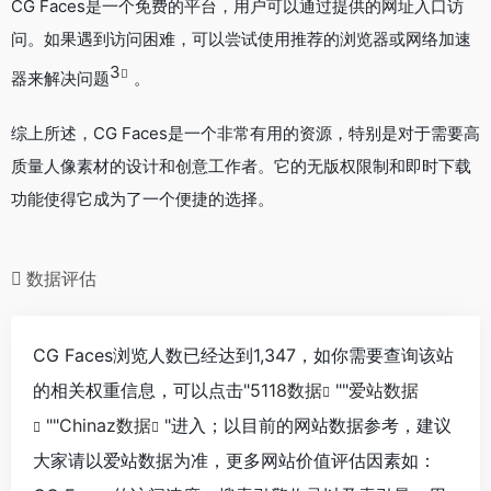
CG Faces是一个免费的平台，用户可以通过提供的网址入口访
问。如果遇到访问困难，可以尝试使用推荐的浏览器或网络加速
3
器来解决问题
。
综上所述，CG Faces是一个非常有用的资源，特别是对于需要高
质量人像素材的设计和创意工作者。它的无版权限制和即时下载
功能使得它成为了一个便捷的选择。
数据评估
CG Faces浏览人数已经达到1,347，如你需要查询该站
的相关权重信息，可以点击"
5118数据
""
爱站数据
""
Chinaz数据
"进入；以目前的网站数据参考，建议
大家请以爱站数据为准，更多网站价值评估因素如：