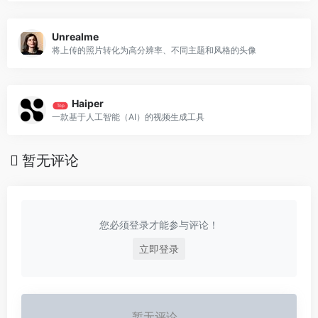
Unrealme
将上传的照片转化为高分辨率、不同主题和风格的头像
Haiper
Top
一款基于人工智能（AI）的视频生成工具
暂无评论
您必须登录才能参与评论！
立即登录
暂无评论...