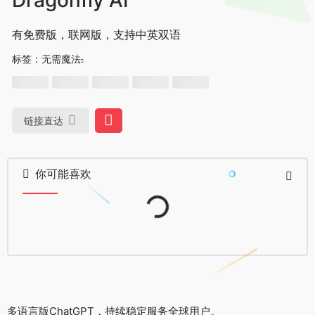
有免费版，联网版，支持中英双语
标签：
无需魔法
链接直达
Loading...
你可能喜欢
多语言版ChatGPT，持续稳定服务全球用户。