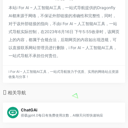
本站i For AI – 人工智能AI工具，一站式导航提供的Dragonfly
AI都来源于网络，不保证外部链接的准确性和完整性，同时，
对于该外部链接的指向，不由i For AI – 人工智能AI工具，一站
式导航实际控制，在2023年6月16日 下午5:55收录时，该网页
上的内容，都属于合规合法，后期网页的内容如出现违规，可
以直接联系网站管理员进行删除，i For AI – 人工智能AI工具，
一站式导航不承担任何责任。
i For AI – 人工智能AI工具，一站式导航致力于优质、实用的网络站点资源
收集与分享！
相关导航
ChatGAi
搭载gpt4.0每日有免费使用次数，AI聊天问答快速响应