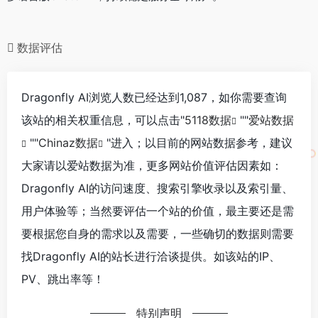
数据评估
Dragonfly AI浏览人数已经达到1,087，如你需要查询
该站的相关权重信息，可以点击"
5118数据
""
爱站数据
""
Chinaz数据
"进入；以目前的网站数据参考，建议
大家请以爱站数据为准，更多网站价值评估因素如：
Dragonfly AI的访问速度、搜索引擎收录以及索引量、
用户体验等；当然要评估一个站的价值，最主要还是需
要根据您自身的需求以及需要，一些确切的数据则需要
找Dragonfly AI的站长进行洽谈提供。如该站的IP、
PV、跳出率等！
特别声明