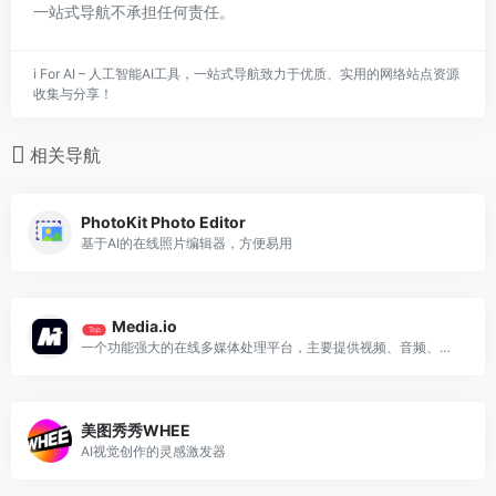
一站式导航不承担任何责任。
i For AI – 人工智能AI工具，一站式导航致力于优质、实用的网络站点资源
收集与分享！
相关导航
PhotoKit Photo Editor
基于AI的在线照片编辑器，方便易用
Media.io
Top
一个功能强大的在线多媒体处理平台，主要提供视频、音频、图像的编辑、转换、压缩及 AI 增强工具
美图秀秀WHEE
AI视觉创作的灵感激发器