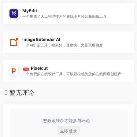
MyEdit
一个集成了人工智能技术的在线图片和音频编辑工具
Image Extender AI
一个AI扩图工具，效果好，速度快，大量试用额度
Pixelcut
Top
一个免费的在线设计工具，可以轻松地为您的在线商店创建产品照片、广告和更多内容。
暂无评论
您必须登录才能参与评论！
立即登录