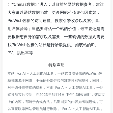
""
Chinaz数据
"进入；以目前的网站数据参考，建议
大家请以爱站数据为准，更多网站价值评估因素如：
PicWish佐糖的访问速度、搜索引擎收录以及索引量、
用户体验等；当然要评估一个站的价值，最主要还是需
要根据您自身的需求以及需要，一些确切的数据则需要
找PicWish佐糖的站长进行洽谈提供。如该站的IP、
PV、跳出率等！
特别声明
本站i For AI – 人工智能AI工具，一站式导航提供的PicWish佐
糖都来源于网络，不保证外部链接的准确性和完整性，同时，
对于该外部链接的指向，不由i For AI – 人工智能AI工具，一站
式导航实际控制，在2023年6月14日 下午1:36收录时，该网页
上的内容，都属于合规合法，后期网页的内容如出现违规，可
以直接联系网站管理员进行删除，i For AI – 人工智能AI工具，