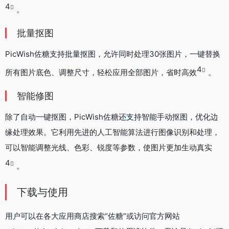
4
。
批量抠图
PicWish佐糖支持批量抠图，允许同时处理30张图片，一键替换
4
所有图片底色、调整尺寸，轻松应用全部图片，省时高效
。
智能修图
除了自动一键抠图，PicWish佐糖还支持智能手动抠图，优化边
缘处理效果。它利用先进的人工智能算法进行图像识别和处理，
可以智能调整光线、色彩、锐度等参数，使图片更加生动真实
4
。
下载与使用
用户可以在各大应用商店搜索“佐糖”或访问官方网站