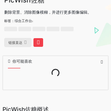
删除背景、消除图像模糊，并进行更多图像编辑。
标签：
综合工作台
链接直达
Loading...
你可能喜欢
PicWish佐糖概述