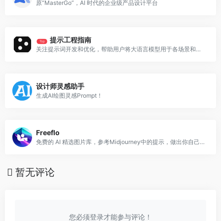
原“MasterGo”，AI 时代的企业级产品设计平台
提示工程指南
Top
关注提示词开发和优化，帮助用户将大语言模型用于各场景和研究领域
设计师灵感助手
生成AI绘图灵感Prompt！
Freeflo
免费的 AI 精选图片库，参考Midjourney中的提示，做出你自己独特的变化！
暂无评论
您必须登录才能参与评论！