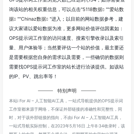
询该站的相关权重信息，可以点击"
5118数据
""
爱站数
据
""
Chinaz数据
"进入；以目前的网站数据参考，建
议大家请以爱站数据为准，更多网站价值评估因素如：
OPS提示词工作室的访问速度、搜索引擎收录以及索引
量、用户体验等；当然要评估一个站的价值，最主要还
是需要根据您自身的需求以及需要，一些确切的数据则
需要找OPS提示词工作室的站长进行洽谈提供。如该站
的IP、PV、跳出率等！
特别声明
本站i For AI – 人工智能AI工具，一站式导航提供的OPS提示词
工作室都来源于网络，不保证外部链接的准确性和完整性，同
时，对于该外部链接的指向，不由i For AI – 人工智能AI工具，
一站式导航实际控制，在2023年5月16日 上午8:34收录时，该