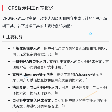
OPS提示词工作室概述
OPS提示词工作室是一款专为AI绘画和内容生成设计的可视化编
辑工具。以下是该工具的主要特点和功能：
1.
主要功能
可视化编辑提示词
：用户可以通过直观的界面编辑和管理提示
1
词，无需复杂的编程知识。
一键翻译AIGC提示词
：支持将中文提示词自动翻译成英文，方
1
便用户在不同的语言环境中使用。
支持Midjourney提示词库
：提供丰富的Midjourney提示词
1
库，用户可以轻松查找和使用高质量的提示词。
快速复制、导出和翻译提示词
：用户可以快速复制、导出和翻
1
译提示词，提高工作效率。
自动将中文输入译成英文
：自动将用户输入的中文提示词翻译
2
成英文，并进行分类标签管理。