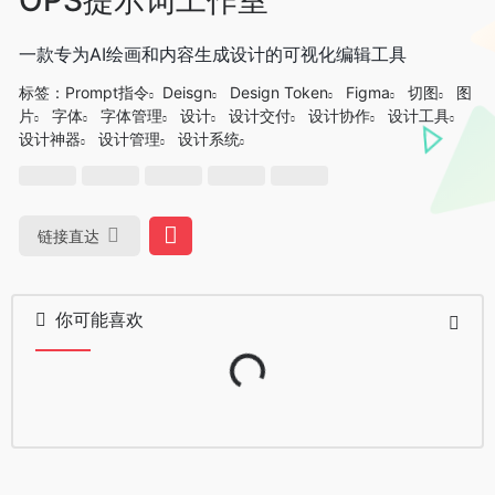
一款专为AI绘画和内容生成设计的可视化编辑工具
标签：
Prompt指令
Deisgn
Design Token
Figma
切图
图
片
字体
字体管理
设计
设计交付
设计协作
设计工具
设计神器
设计管理
设计系统
链接直达
你可能喜欢
Loading...