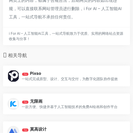
网页上的内容，都属于合规合法，后期网页的内容如出现违
规，可以直接联系网站管理员进行删除，i For AI – 人工智能AI
工具，一站式导航不承担任何责任。
i For AI – 人工智能AI工具，一站式导航致力于优质、实用的网络站点资源
收集与分享！
相关导航
Pixso
Top
一站式完成原型、设计、交互与交付，为数字化团队协作提效
无限画
Top
一款方便、快捷并基于人工智能技术的免费AI绘画和创作平台
莫高设计
Top