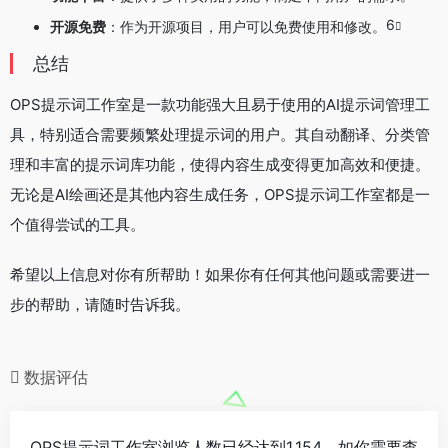
6
开源免费
：作为开源项目，用户可以免费使用和修改。
总结
OPS提示词工作室是一款功能强大且易于使用的AI提示词管理工
具，特别适合需要频繁处理提示词的用户。其自动翻译、分类管
理和丰富的提示词库功能，使得内容生成变得更加高效和便捷。
无论是AI绘画还是其他内容生成任务，OPS提示词工作室都是一
个值得尝试的工具。
希望以上信息对你有所帮助！如果你有任何其他问题或需要进一
步的帮助，请随时告诉我。
数据评估
OPS提示词工作室浏览人数已经达到1,154，如你需要查