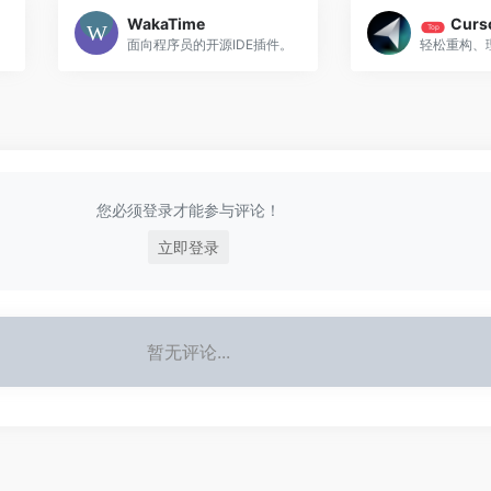
WakaTime
Curs
Top
面向程序员的开源IDE插件。
您必须登录才能参与评论！
立即登录
暂无评论...