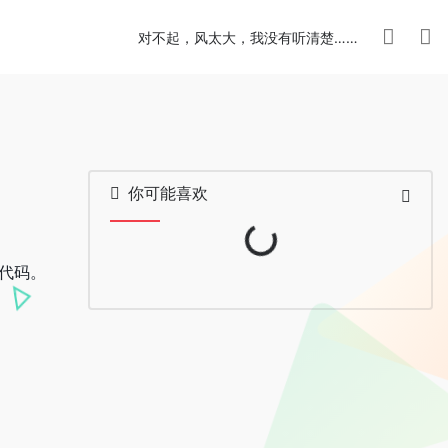
对不起，风太大，我没有听清楚……
你可能喜欢
Loading...
代码。