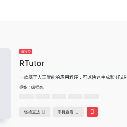
编程类
RTutor
一款基于人工智能的应用程序，可以快速生成和测试R
标签：
编程类
链接直达
手机查看