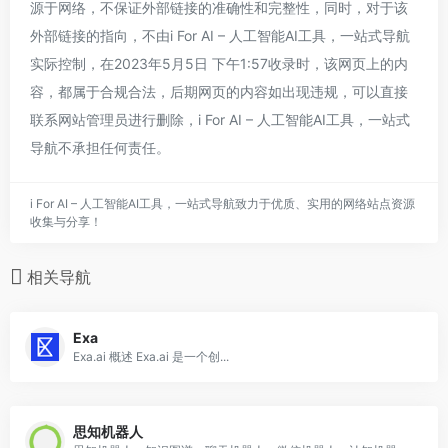
源于网络，不保证外部链接的准确性和完整性，同时，对于该
外部链接的指向，不由i For AI – 人工智能AI工具，一站式导航
实际控制，在2023年5月5日 下午1:57收录时，该网页上的内
容，都属于合规合法，后期网页的内容如出现违规，可以直接
联系网站管理员进行删除，i For AI – 人工智能AI工具，一站式
导航不承担任何责任。
i For AI – 人工智能AI工具，一站式导航致力于优质、实用的网络站点资源
收集与分享！
相关导航
Exa
Exa.ai 概述 Exa.ai 是一个创...
思知机器人