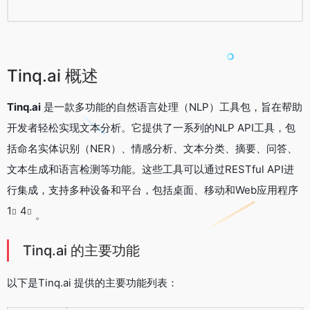
Tinq.ai 概述
Tinq.ai
是一款多功能的自然语言处理（NLP）工具包，旨在帮助
开发者轻松实现文本分析。它提供了一系列的NLP API工具，包
括命名实体识别（NER）、情感分析、文本分类、摘要、问答、
文本生成和语言检测等功能。这些工具可以通过RESTful API进
行集成，支持多种设备和平台，包括桌面、移动和Web应用程序
1
4
。
Tinq.ai 的主要功能
以下是Tinq.ai 提供的主要功能列表：