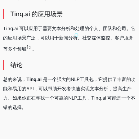
Tinq.ai 的应用场景
Tinq.ai 可以应用于需要文本分析和处理的个人、团队和公司。它
的应用场景广泛，可以用于新闻分析、社交媒体监控、客户服务
1
等多个领域
。
结论
总的来说，
Tinq.ai
是一个强大的NLP工具包，它提供了丰富的功
能和易用的API，可以帮助开发者快速实现文本分析，提高生产
力。如果你正在寻找一个可靠的NLP工具，Tinq.ai 可能是一个不
错的选择。