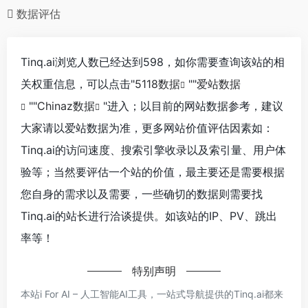
数据评估
Tinq.ai浏览人数已经达到598，如你需要查询该站的相
关权重信息，可以点击"
5118数据
""
爱站数据
""
Chinaz数据
"进入；以目前的网站数据参考，建议
大家请以爱站数据为准，更多网站价值评估因素如：
Tinq.ai的访问速度、搜索引擎收录以及索引量、用户体
验等；当然要评估一个站的价值，最主要还是需要根据
您自身的需求以及需要，一些确切的数据则需要找
Tinq.ai的站长进行洽谈提供。如该站的IP、PV、跳出
率等！
特别声明
本站i For AI – 人工智能AI工具，一站式导航提供的Tinq.ai都来