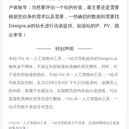
户体验等；当然要评估一个站的价值，最主要还是需要
根据您自身的需求以及需要，一些确切的数据则需要找
Designs.ai的站长进行洽谈提供。如该站的IP、PV、跳
出率等！
特别声明
本站i For AI – 人工智能AI工具，一站式导航提供的Designs.ai
都来源于网络，不保证外部链接的准确性和完整性，同时，对
于该外部链接的指向，不由i For AI – 人工智能AI工具，一站式
导航实际控制，在2023年5月4日 下午2:02收录时，该网页上
的内容，都属于合规合法，后期网页的内容如出现违规，可以
直接联系网站管理员进行删除，i For AI – 人工智能AI工具，一
站式导航不承担任何责任。
i For AI – 人工智能AI工具，一站式导航致力于优质、实用的网络站点资源
收集与分享！