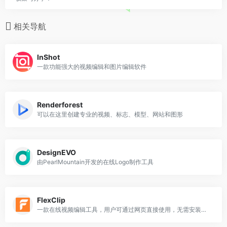
相关导航
InShot
一款功能强大的视频编辑和图片编辑软件
Renderforest
可以在这里创建专业的视频、标志、模型、网站和图形
DesignEVO
由PearlMountain开发的在线Logo制作工具
FlexClip
一款在线视频编辑工具，用户可通过网页直接使用，无需安装软件，适合个人和企业用户快速创建专业级视频内容