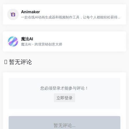
Animaker
一款在线AI动画生成器和视频制作工具，让每个人都能轻松获得专业级的视频内容
魔法AI
魔法AI - 跨境营销创意大师
暂无评论
您必须登录才能参与评论！
立即登录
暂无评论...