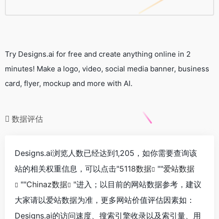
Try Designs.ai for free and create anything online in 2
minutes! Make a logo, video, social media banner, business
card, flyer, mockup and more with AI.
数据评估
Designs.ai浏览人数已经达到1,205，如你需要查询该
站的相关权重信息，可以点击"
5118数据
""
爱站数据
""
Chinaz数据
"进入；以目前的网站数据参考，建议
大家请以爱站数据为准，更多网站价值评估因素如：
Designs.ai的访问速度、搜索引擎收录以及索引量、用