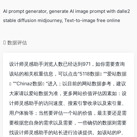
AI prompt generator, generate AI image prompt with dalle2
stable diffusion midjourney, Text-to-image free online
数据评估
设计师灵感助手浏览人数已经达到971，如你需要查询
该站的相关权重信息，可以点击"
5118数据
""
爱站数据
""
Chinaz数据
"进入；以目前的网站数据参考，建议
大家请以爱站数据为准，更多网站价值评估因素如：设
计师灵感助手的访问速度、搜索引擎收录以及索引量、
用户体验等；当然要评估一个站的价值，最主要还是需
要根据您自身的需求以及需要，一些确切的数据则需要
找设计师灵感助手的站长进行洽谈提供。如该站的IP、