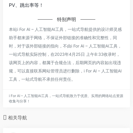
PV、跳出率等！
特别声明
本站i For AI – 人工智能AI工具，一站式导航提供的设计师灵感
助手都来源于网络，不保证外部链接的准确性和完整性，同
时，对于该外部链接的指向，不由i For AI – 人工智能AI工具，
一站式导航实际控制，在2023年4月25日 上午8:33收录时，
该网页上的内容，都属于合规合法，后期网页的内容如出现违
规，可以直接联系网站管理员进行删除，i For AI – 人工智能AI
工具，一站式导航不承担任何责任。
i For AI – 人工智能AI工具，一站式导航致力于优质、实用的网络站点资源
收集与分享！
相关导航