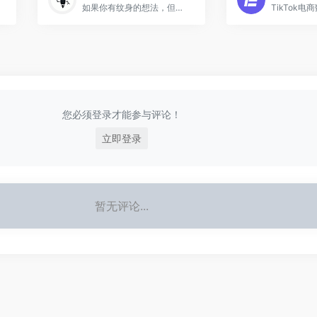
如果你有纹身的想法，但找不到合适的设计，让我们的人工智能在几秒钟内生成一个纹身
您必须登录才能参与评论！
立即登录
暂无评论...