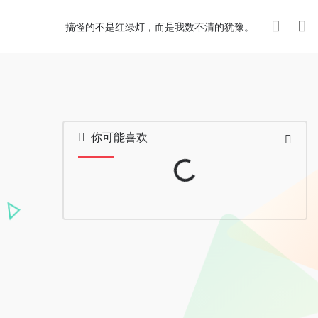
搞怪的不是红绿灯，而是我数不清的犹豫。
你可能喜欢
Loading...