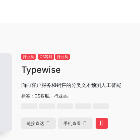
行业类
CS客服
行业类
Typewise
面向客户服务和销售的分类文本预测人工智能
标签：
CS客服
行业类
链接直达
手机查看