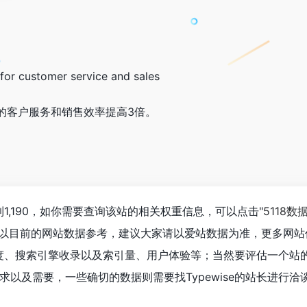
 for customer service and sales
的客户服务和销售效率提高3倍。
达到1,190，如你需要查询该站的相关权重信息，可以点击"
5118数
；以目前的网站数据参考，建议大家请以爱站数据为准，更多网站
问速度、搜索引擎收录以及索引量、用户体验等；当然要评估一个站
以及需要，一些确切的数据则需要找Typewise的站长进行洽