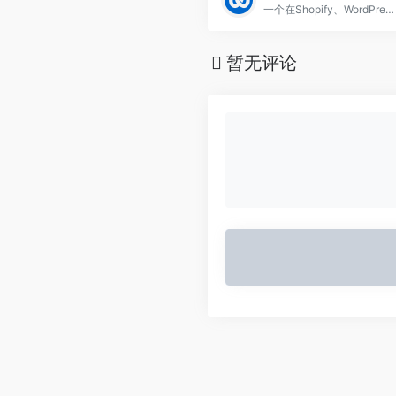
一个在Shopify、WordPress等SaaS平台上创建产品文本的自动化工具
暂无评论