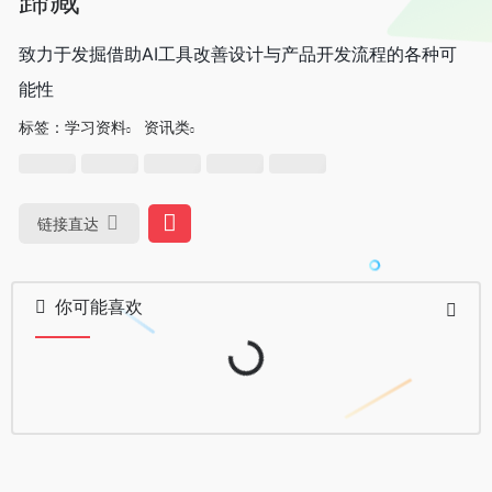
致力于发掘借助AI工具改善设计与产品开发流程的各种可
能性
标签：
学习资料
资讯类
链接直达
你可能喜欢
Loading...