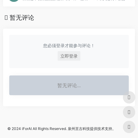
暂无评论
您必须登录才能参与评论！
立即登录
暂无评论...
© 2024
iForAI
All Rights Reserved.
泉州亘古科技
提供技术支持。