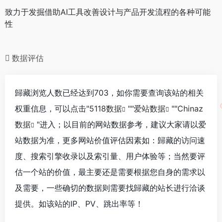
致力于发掘借助AI工具改善设计与产品开发流程的各种可能
性
数据评估
歸藏浏览人数已经达到703，如你需要查询该站的相关
权重信息，可以点击"
5118数据
""
爱站数据
""
Chinaz
数据
"进入；以目前的网站数据参考，建议大家请以爱
站数据为准，更多网站价值评估因素如：歸藏的访问速
度、搜索引擎收录以及索引量、用户体验等；当然要评
估一个站的价值，最主要还是需要根据您自身的需求以
及需要，一些确切的数据则需要找歸藏的站长进行洽谈
提供。如该站的IP、PV、跳出率等！