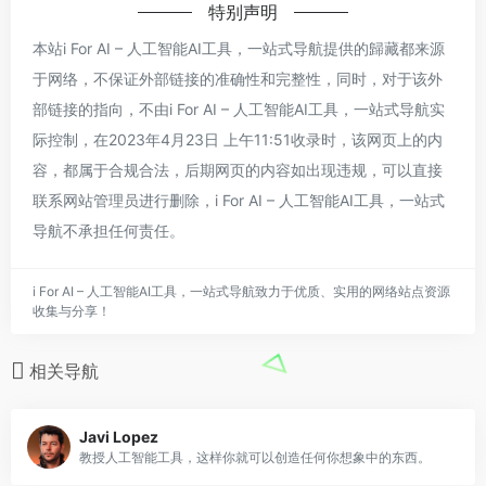
特别声明
本站i For AI – 人工智能AI工具，一站式导航提供的歸藏都来源
于网络，不保证外部链接的准确性和完整性，同时，对于该外
部链接的指向，不由i For AI – 人工智能AI工具，一站式导航实
际控制，在2023年4月23日 上午11:51收录时，该网页上的内
容，都属于合规合法，后期网页的内容如出现违规，可以直接
联系网站管理员进行删除，i For AI – 人工智能AI工具，一站式
导航不承担任何责任。
i For AI – 人工智能AI工具，一站式导航致力于优质、实用的网络站点资源
收集与分享！
相关导航
Javi Lopez
教授人工智能工具，这样你就可以创造任何你想象中的东西。