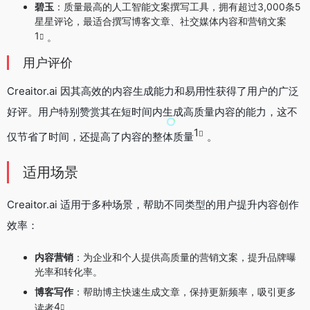
碧玉
：质量最高的人工智能文案撰写工具，拥有超过3,000条5
星星评论，最适合撰写博客文章、社交媒体内容和营销文案
1
。
用户评价
Creaitor.ai 因其高效的内容生成能力和易用性获得了用户的广泛
好评。用户特别赞赏其在短时间内生成高质量内容的能力，这不
1
仅节省了时间，还提高了内容的整体质量
。
适用场景
Creaitor.ai 适用于多种场景，帮助不同类型的用户提升内容创作
效率：
内容营销
：为企业和个人提供高质量的营销文案，提升品牌曝
光率和转化率。
博客写作
：帮助博主快速生成文章，保持更新频率，吸引更多
4
读者
。