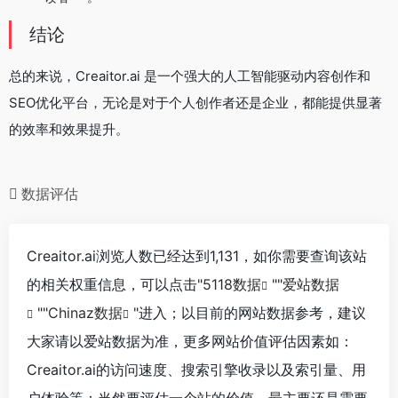
结论
总的来说，Creaitor.ai 是一个强大的人工智能驱动内容创作和
SEO优化平台，无论是对于个人创作者还是企业，都能提供显著
的效率和效果提升。
数据评估
Creaitor.ai浏览人数已经达到1,131，如你需要查询该站
的相关权重信息，可以点击"
5118数据
""
爱站数据
""
Chinaz数据
"进入；以目前的网站数据参考，建议
大家请以爱站数据为准，更多网站价值评估因素如：
Creaitor.ai的访问速度、搜索引擎收录以及索引量、用
户体验等；当然要评估一个站的价值，最主要还是需要