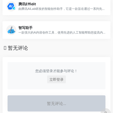
腾讯Effidit
由腾讯AILab研发的智能创作助手，它是一款旨在通过一系列先进的AI技术，提升用户在中英文写作上的效率和质量的工具
智写助手
一款强大的AI内容创作工具，使用先进的人工智能帮助您提高内容创作能力，优化语法、拼写、风格等各个方面
暂无评论
您必须登录才能参与评论！
立即登录
暂无评论...