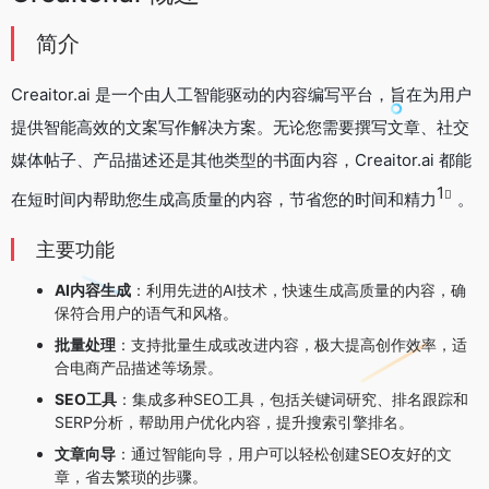
简介
Creaitor.ai 是一个由人工智能驱动的内容编写平台，旨在为用户
提供智能高效的文案写作解决方案。无论您需要撰写文章、社交
媒体帖子、产品描述还是其他类型的书面内容，Creaitor.ai 都能
1
在短时间内帮助您生成高质量的内容，节省您的时间和精力
。
主要功能
AI内容生成
：利用先进的AI技术，快速生成高质量的内容，确
保符合用户的语气和风格。
批量处理
：支持批量生成或改进内容，极大提高创作效率，适
合电商产品描述等场景。
SEO工具
：集成多种SEO工具，包括关键词研究、排名跟踪和
SERP分析，帮助用户优化内容，提升搜索引擎排名。
文章向导
：通过智能向导，用户可以轻松创建SEO友好的文
章，省去繁琐的步骤。