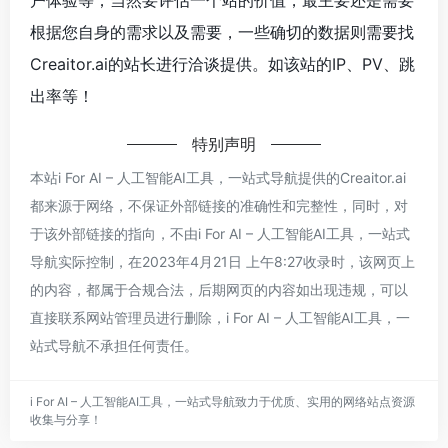
根据您自身的需求以及需要，一些确切的数据则需要找
Creaitor.ai的站长进行洽谈提供。如该站的IP、PV、跳
出率等！
特别声明
本站i For AI – 人工智能AI工具，一站式导航提供的Creaitor.ai
都来源于网络，不保证外部链接的准确性和完整性，同时，对
于该外部链接的指向，不由i For AI – 人工智能AI工具，一站式
导航实际控制，在2023年4月21日 上午8:27收录时，该网页上
的内容，都属于合规合法，后期网页的内容如出现违规，可以
直接联系网站管理员进行删除，i For AI – 人工智能AI工具，一
站式导航不承担任何责任。
i For AI – 人工智能AI工具，一站式导航致力于优质、实用的网络站点资源
收集与分享！