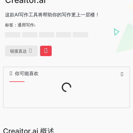
这款AI写作工具将帮助你的写作更上一层楼！
标签：
通用写作
链接直达
你可能喜欢
Loading...
Creaitor.ai 概述