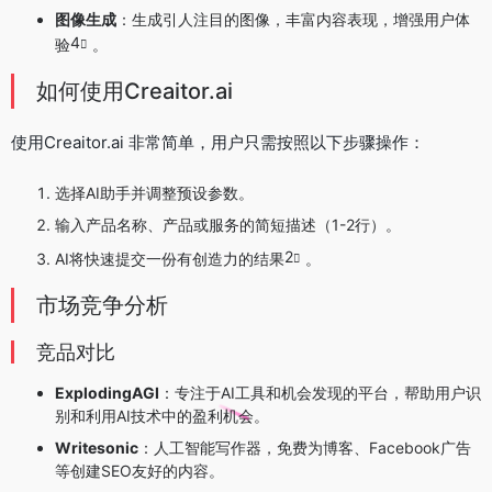
图像生成
：生成引人注目的图像，丰富内容表现，增强用户体
4
验
。
如何使用Creaitor.ai
使用Creaitor.ai 非常简单，用户只需按照以下步骤操作：
选择AI助手并调整预设参数。
输入产品名称、产品或服务的简短描述（1-2行）。
2
AI将快速提交一份有创造力的结果
。
市场竞争分析
竞品对比
ExplodingAGI
：专注于AI工具和机会发现的平台，帮助用户识
别和利用AI技术中的盈利机会。
Writesonic
：人工智能写作器，免费为博客、Facebook广告
等创建SEO友好的内容。