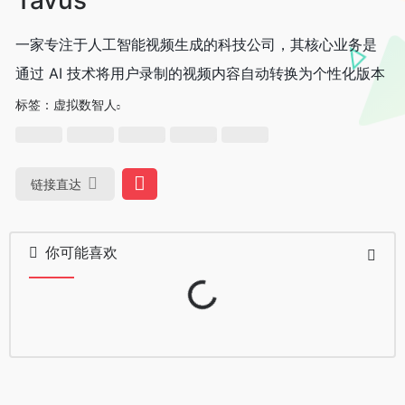
一家专注于人工智能视频生成的科技公司，其核心业务是
通过 AI 技术将用户录制的视频内容自动转换为个性化版本
标签：
虚拟数智人
链接直达
你可能喜欢
Loading...