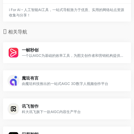
i For AI – 人工智能AI工具，一站式导航致力于优质、实用的网络站点资源
收集与分享！
相关导航
一帧秒创
一个以AIGC为基础的效率工具，为图文创作者和营销机构提供一键图文转视频TTV服务
魔珐有言
由魔珐科技推出的一站式AIGC 3D数字人视频创作平台
讯飞智作
科大讯飞旗下一款AIGC内容生产平台