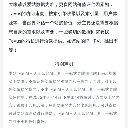
大家请以爱站数据为准，更多网站价值评估因素如：
Tavus的访问速度、搜索引擎收录以及索引量、用户体
验等；当然要评估一个站的价值，最主要还是需要根据
您自身的需求以及需要，一些确切的数据则需要找
Tavus的站长进行洽谈提供。如该站的IP、PV、跳出率
等！
特别声明
本站i For AI – 人工智能AI工具，一站式导航提供的Tavus都来
源于网络，不保证外部链接的准确性和完整性，同时，对于该
外部链接的指向，不由i For AI – 人工智能AI工具，一站式导航
实际控制，在2025年6月14日 下午6:44收录时，该网页上的内
容，都属于合规合法，后期网页的内容如出现违规，可以直接
联系网站管理员进行删除，i For AI – 人工智能AI工具，一站式
导航不承担任何责任。