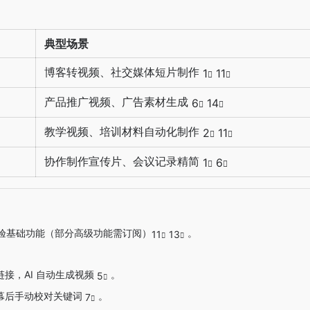
典型场景
博客转视频、社交媒体短片制作
1
11
产品推广视频、广告素材生成
6
14
教学视频、培训材料自动化制作
2
11
协作制作宣传片、会议记录精简
1
6
验基础功能（部分高级功能需订阅）
。
11
13
接，AI 自动生成视频
。
5
幕后手动校对关键词
。
7