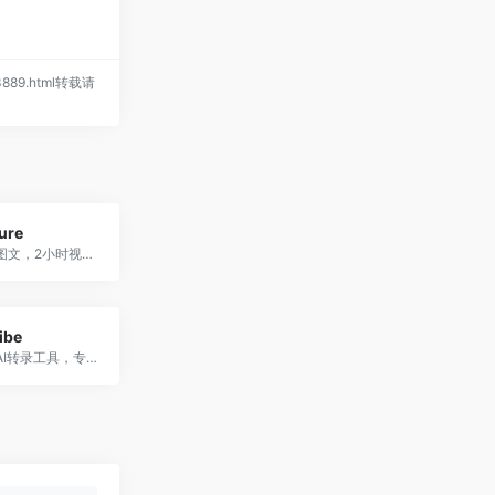
/3889.html转载请
ure
一键视频转图文，2小时视频5分钟阅读，加速视频知识学习与传播
ibe
一款先进的AI转录工具，专注于将音频和视频文件快速、准确地转换为文本