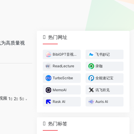
热门网址
化为高质量视
BibiGPT音视频助理
飞书妙记
ReadLecture
录咖
TurboScribe
全能速记宝
MemoAI
讯飞听见
业视频
。
1
2
5
Rask AI
Auris AI
热门标签