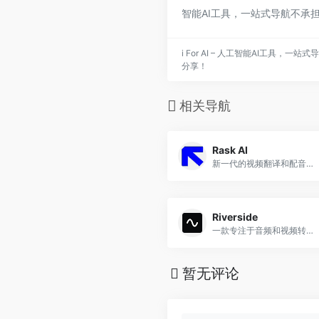
智能AI工具，一站式导航不承
i For AI – 人工智能AI工具
分享！
相关导航
Rask AI
新一代的视频翻译和配音工具，也是一个利用先进人工智能技术来自动化视频内容本地化和翻译过程的平台
Riverside
一款专注于音频和视频转录的AI工具，其核心功能是将音频和视频文件转换为文本，支持多语言处理和多种文件格式
暂无评论