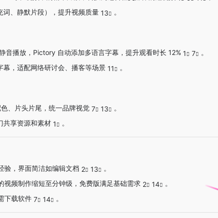
充词、静默片段），提升视频质量
。
13
静音播放，Pictory 自动添加多语言字幕，提升观看时长 12%
。
1
7
字幕，适配网络研讨会、播客等场景
。
11
、配色、片头片尾，统一品牌视觉
。
7
13
门共享资源和素材
。
1
经验，界面简洁如编辑文档
。
2
13
的视频制作缩短至分钟级，免费版满足基础需求
。
2
14
需下载软件
。
7
14