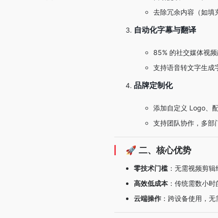
去除冗余内容（如填
自动化字幕与翻译
85% 的社交媒体视频
支持语音转文字生成
品牌定制化
添加自定义 Logo
支持团队协作，多部
🚀
二、核心优势
零技术门槛
：无需视频剪辑
高效低成本
：传统需数小时
云端操作
：跨设备使用，无