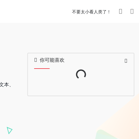
不要太小看人类了！
你可能喜欢
Loading...
将文本、