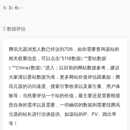
。
1
3
6
数据评估
腾讯元器浏览人数已经达到706，如你需要查询该站的
相关权重信息，可以点击"
5118数据
""
爱站数据
""
Chinaz数据
"进入；以目前的网站数据参考，建议
大家请以爱站数据为准，更多网站价值评估因素如：腾
讯元器的访问速度、搜索引擎收录以及索引量、用户体
验等；当然要评估一个站的价值，最主要还是需要根据
您自身的需求以及需要，一些确切的数据则需要找腾讯
元器的站长进行洽谈提供。如该站的IP、PV、跳出率
等！