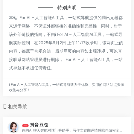
特别声明
本站i For AI – 人工智能AI工具，一站式导航提供的腾讯元器都
来源于网络，不保证外部链接的准确性和完整性，同时，对于
该外部链接的指向，不由i For AI – 人工智能AI工具，一站式导
航实际控制，在2025年6月2日 上午11:17收录时，该网页上的
内容，都属于合规合法，后期网页的内容如出现违规，可以直
接联系网站管理员进行删除，i For AI – 人工智能AI工具，一站
式导航不承担任何责任。
i For AI – 人工智能AI工具，一站式导航致力于优质、实用的网络站点资源
收集与分享！
相关导航
抖音 豆包
Top
你的AI 聊天智能对话问答助手，写作文案翻译情感陪伴编程全能工具