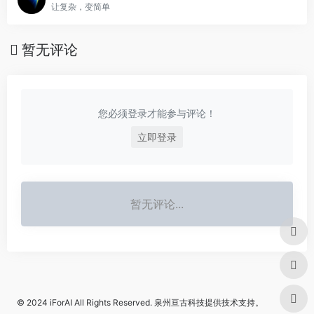
让复杂，变简单
暂无评论
您必须登录才能参与评论！
立即登录
暂无评论...
© 2024
iForAI
All Rights Reserved.
泉州亘古科技
提供技术支持。