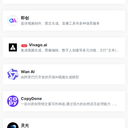
即创
提供视频创作、图文生成、直播工具等多种场景服务
Vivago.ai
Top
集成视频生成、图像编辑、数字人创建等多元功能，主打“文本/图像转动态内容”的智能化解决方案
Wan AI
由阿里巴巴开发的开源AI视频生成模型
CopyDone
一款AI原创营销文案写作神器,通过强大的自然语言处理能力，通过输入关键词,快速生成原创的软文
灵光