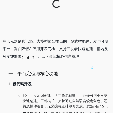
Loading...
腾讯元器是腾讯混元大模型团队推出的一站式智能体开发与分发
平台，旨在降低AI应用开发门槛，支持开发者快速创建、部署及
分发智能体
。以下是其核心信息整理：
2
4
7
一、平台定位与核心功能
低代码开发
提供「提示词创建」「工作流创建」「公众号历史文章
快速创建」三种模式，支持通过自然语言设定角色、逻
辑及插件组合，无需编程基础即可完成开发
。
3
4
10