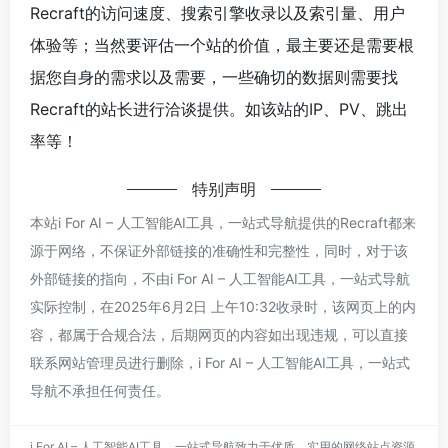
Recraft的访问速度、搜索引擎收录以及索引量、用户
体验等；当然要评估一个站的价值，最主要还是需要根
据您自身的需求以及需要，一些确切的数据则需要找
Recraft的站长进行洽谈提供。如该站的IP、PV、跳出
率等！
特别声明
本站i For AI – 人工智能AI工具，一站式导航提供的Recraft都来
源于网络，不保证外部链接的准确性和完整性，同时，对于该
外部链接的指向，不由i For AI – 人工智能AI工具，一站式导航
实际控制，在2025年6月2日 上午10:32收录时，该网页上的内
容，都属于合规合法，后期网页的内容如出现违规，可以直接
联系网站管理员进行删除，i For AI – 人工智能AI工具，一站式
导航不承担任何责任。
i For AI – 人工智能AI工具，一站式导航致力于优质、实用的网络站点资源