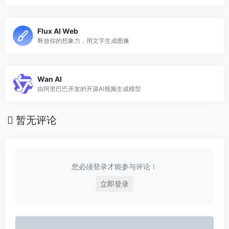
Flux AI Web
释放你的想象力，用文字生成图像
Wan AI
由阿里巴巴开发的开源AI视频生成模型
暂无评论
您必须登录才能参与评论！
立即登录