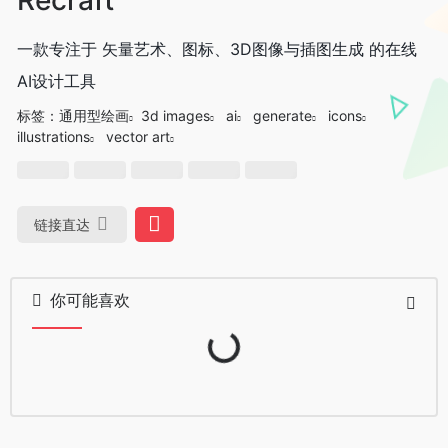
一款专注于 矢量艺术、图标、3D图像与插图生成 的在线
AI设计工具
标签：
通用型绘画
3d images
ai
generate
icons
illustrations
vector art
链接直达
你可能喜欢
Loading...