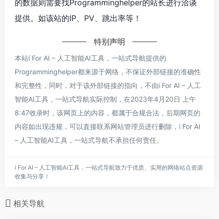
的数据则需要找Programminghelper的站长进行洽谈
提供。如该站的IP、PV、跳出率等！
特别声明
本站i For AI – 人工智能AI工具，一站式导航提供的
Programminghelper都来源于网络，不保证外部链接的准确性
和完整性，同时，对于该外部链接的指向，不由i For AI – 人工
智能AI工具，一站式导航实际控制，在2023年4月20日 上午
8:47收录时，该网页上的内容，都属于合规合法，后期网页的
内容如出现违规，可以直接联系网站管理员进行删除，i For AI
– 人工智能AI工具，一站式导航不承担任何责任。
i For AI – 人工智能AI工具，一站式导航致力于优质、实用的网络站点资源
收集与分享！
相关导航