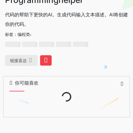
代码的帮助下更快的AI。生成代码输入文本描述。AI将创建
你的代码。
标签：
编程类
链接直达
Loading...
你可能喜欢