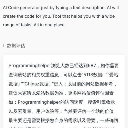
AI Code generator just by typing a text description. AI will
create the code for you. Tool that helps you with a wide
range of tasks. All in one place.
数据评估
Programminghelper浏览人数已经达到687，如你需要
查询该站的相关权重信息，可以点击"
5118数据
""
爱站
数据
""
Chinaz数据
"进入；以目前的网站数据参考，
建议大家请以爱站数据为准，更多网站价值评估因素
如：Programminghelper的访问速度、搜索引擎收录
以及索引量、用户体验等；当然要评估一个站的价值，
最主要还是需要根据您自身的需求以及需要，一些确切