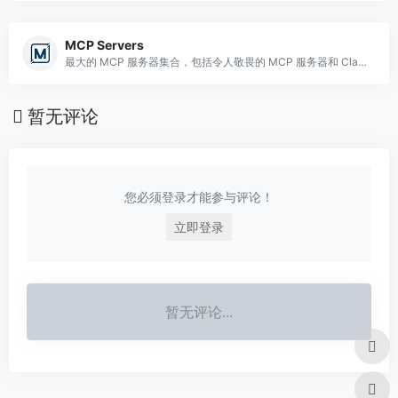
MCP Servers
最大的 MCP 服务器集合，包括令人敬畏的 MCP 服务器和 Claude MCP 集成
暂无评论
您必须登录才能参与评论！
立即登录
暂无评论...