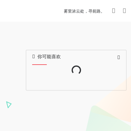
雾里浓云处，寻前路。
你可能喜欢
Loading...