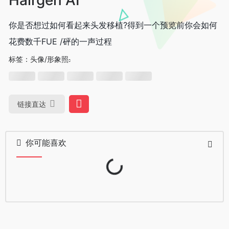
你是否想过如何看起来头发移植?得到一个预览前你会如何
花费数千FUE /砰的一声过程
标签：
头像/形象照
链接直达
你可能喜欢
Loading...