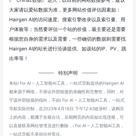
大家请以爱站数据为准，更多网站价值评估因素如：
Hairgen AI的访问速度、搜索引擎收录以及索引量、用
户体验等；当然要评估一个站的价值，最主要还是需要
根据您自身的需求以及需要，一些确切的数据则需要找
Hairgen AI的站长进行洽谈提供。如该站的IP、PV、跳
出率等！
特别声明
本站i For AI – 人工智能AI工具，一站式导航提供的Hairgen AI
都来源于网络，不保证外部链接的准确性和完整性，同时，对
于该外部链接的指向，不由i For AI – 人工智能AI工具，一站式
导航实际控制，在2023年4月19日 下午12:42收录时，该网页
上的内容，都属于合规合法，后期网页的内容如出现违规，可
以直接联系网站管理员进行删除，i For AI – 人工智能AI工具，
一站式导航不承担任何责任。