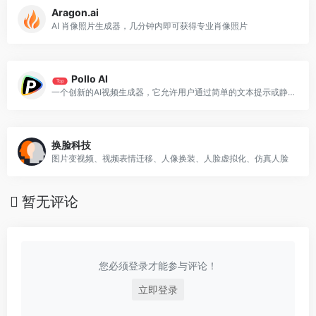
Aragon.ai
AI 肖像照片生成器，几分钟内即可获得专业肖像照片
Pollo AI
Top
一个创新的AI视频生成器，它允许用户通过简单的文本提示或静态图片，快速生成具有特定风格和内容的视频
换脸科技
图片变视频、视频表情迁移、人像换装、人脸虚拟化、仿真人脸
暂无评论
您必须登录才能参与评论！
立即登录