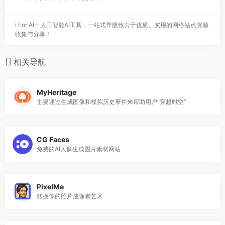
i For AI – 人工智能AI工具，一站式导航致力于优质、实用的网络站点资源
收集与分享！
相关导航
MyHeritage
主要通过生成图像和模拟历史事件来帮助用户“穿越时空”
CG Faces
免费的AI人像生成图片素材网站
PixelMe
转换你的照片成像素艺术