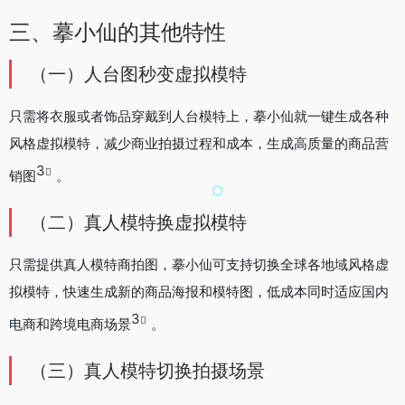
三、摹小仙的其他特性
（一）人台图秒变虚拟模特
只需将衣服或者饰品穿戴到人台模特上，摹小仙就一键生成各种
风格虚拟模特，减少商业拍摄过程和成本，生成高质量的商品营
3
销图
。
（二）真人模特换虚拟模特
只需提供真人模特商拍图，摹小仙可支持切换全球各地域风格虚
拟模特，快速生成新的商品海报和模特图，低成本同时适应国内
3
电商和跨境电商场景
。
（三）真人模特切换拍摄场景