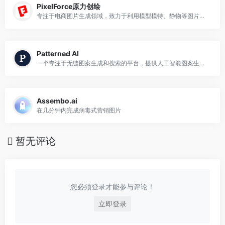
PixelForce原力创绘
专注于电商图片生成领域，致力于利用模型模特、静物等图片，通过搭载AI智能技术高效地生成真人模特穿搭图等商业用途的图片
Patterned AI
一个专注于无缝图案生成和搜索的平台，提供人工智能图案生成功能和大量免版税图案库
Assembo.ai
在几分钟内完成病毒式营销图片
暂无评论
您必须登录才能参与评论！
立即登录