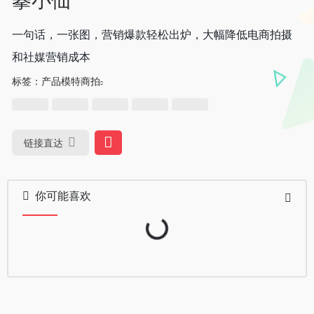
一句话，一张图，营销爆款轻松出炉，大幅降低电商拍摄
和社媒营销成本
标签：
产品模特商拍
链接直达
你可能喜欢
Loading...