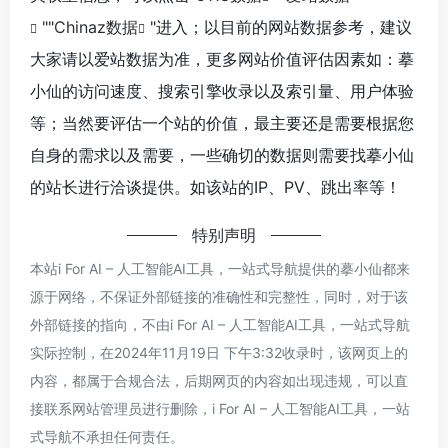
""
Chinaz数据
"进入；以目前的网站数据参考，建议
大家请以爱站数据为准，更多网站价值评估因素如：摹
小仙的访问速度、搜索引擎收录以及索引量、用户体验
等；当然要评估一个站的价值，最主要还是需要根据您
自身的需求以及需要，一些确切的数据则需要找摹小仙
的站长进行洽谈提供。如该站的IP、PV、跳出率等！
特别声明
本站i For AI – 人工智能AI工具，一站式导航提供的摹小仙都来
源于网络，不保证外部链接的准确性和完整性，同时，对于该
外部链接的指向，不由i For AI – 人工智能AI工具，一站式导航
实际控制，在2024年11月19日 下午3:32收录时，该网页上的
内容，都属于合规合法，后期网页的内容如出现违规，可以直
接联系网站管理员进行删除，i For AI – 人工智能AI工具，一站
式导航不承担任何责任。