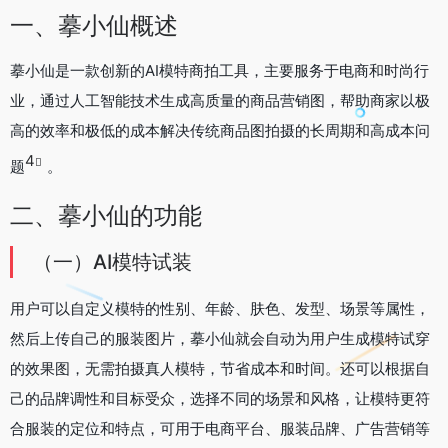
一、摹小仙概述
摹小仙是一款创新的AI模特商拍工具，主要服务于电商和时尚行
业，通过人工智能技术生成高质量的商品营销图，帮助商家以极
高的效率和极低的成本解决传统商品图拍摄的长周期和高成本问
4
题
。
二、摹小仙的功能
（一）AI模特试装
用户可以自定义模特的性别、年龄、肤色、发型、场景等属性，
然后上传自己的服装图片，摹小仙就会自动为用户生成模特试穿
的效果图，无需拍摄真人模特，节省成本和时间。还可以根据自
己的品牌调性和目标受众，选择不同的场景和风格，让模特更符
合服装的定位和特点，可用于电商平台、服装品牌、广告营销等