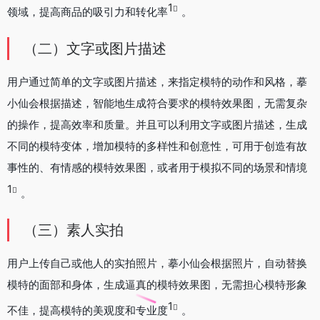
1
领域，提高商品的吸引力和转化率
。
（二）文字或图片描述
用户通过简单的文字或图片描述，来指定模特的动作和风格，摹
小仙会根据描述，智能地生成符合要求的模特效果图，无需复杂
的操作，提高效率和质量。并且可以利用文字或图片描述，生成
不同的模特变体，增加模特的多样性和创意性，可用于创造有故
事性的、有情感的模特效果图，或者用于模拟不同的场景和情境
1
。
（三）素人实拍
用户上传自己或他人的实拍照片，摹小仙会根据照片，自动替换
模特的面部和身体，生成逼真的模特效果图，无需担心模特形象
1
不佳，提高模特的美观度和专业度
。