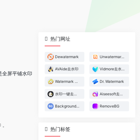
热门网址
Dewatermark
Unwatermark.ai
AVAide去水印
Vidmore去水印
论是全屏平铺水印
Watermark Remover
Dr. Watermark
水印一键去去去
Aiseesoft去水印
Background-Remover.com
RemoveBG
。
。
热门标签