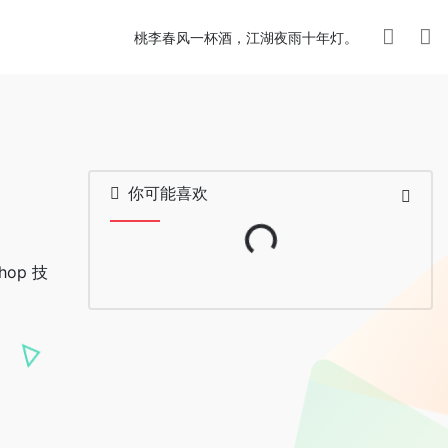
桃李春风一杯酒，江湖夜雨十年灯。
你可能喜欢
Loading...
op 技