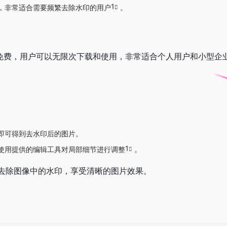
1
，非常适合需要频繁去除水印的用户
。
具完全免费，用户可以无限次下载和使用，非常适合个人用户和小型企
即可得到去水印后的图片。
1
使用提供的编辑工具对局部细节进行调整
。
去除图像中的水印，享受清晰的图片效果。