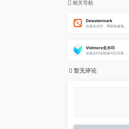
相关导航
Dewatermark
在线去水印，帮助快速免费去除图片上的文字、水印和标志
Vidmore去水印
在线水印去除器可以完美地消除图像中的水印
暂无评论