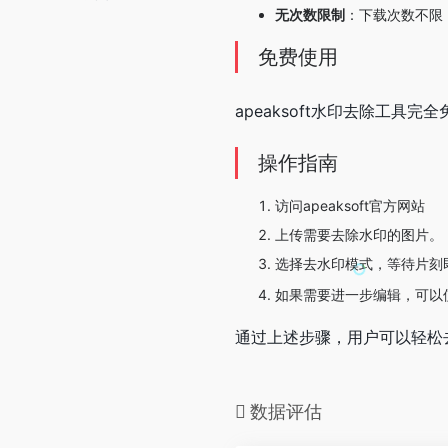
无次数限制
：下载次数不限
免费使用
apeaksoft水印去除工
操作指南
访问apeaksoft官方网站
上传需要去除水印的图片。
选择去水印模式，等待片刻
如果需要进一步编辑，可以
通过上述步骤，用户可以轻松
数据评估