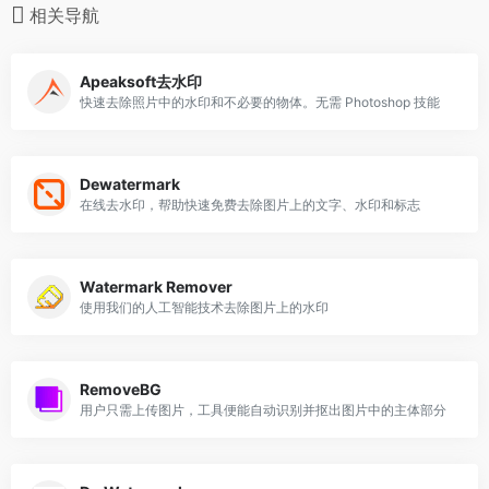
相关导航
Apeaksoft去水印
快速去除照片中的水印和不必要的物体。无需 Photoshop 技能
Dewatermark
在线去水印，帮助快速免费去除图片上的文字、水印和标志
Watermark Remover
使用我们的人工智能技术去除图片上的水印
RemoveBG
用户只需上传图片，工具便能自动识别并抠出图片中的主体部分