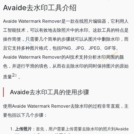
Avaide去水印工具介绍
Avaide Watermark Remover是一款在线照片编辑器，它利用人
工智能技术，可以有效地去除照片中的水印。这款工具的特点是
操作简便，只需要几个简单的步骤就可以从图片中删除水印，而
且它支持多种图片格式，包括PNG、JPG、JPEG、GIF等。
Avaide Watermark Remover的AI技术支持分析水印周围的颜
色，并进行平滑的填色，从而在去除水印的同时保持图片的原始
2
质量
。
Avaide去水印工具的使用步骤
使用Avaide Watermark Remover去除水印的过程非常直观，主
要包括以下几个步骤：
上传照片
：首先，用户需要上传需要去除水印的照片到Avaide