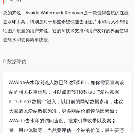
总的来说，Avaide Watermark Remover是一款值得尝试的在线
去水印工具，特别是对于那些希望快速去除图片水印而又不想牺
牲图片质量的用户来说。它的AI技术支持和用户友好的界面使得
去除水印变得简单快捷。
数据评估
AVAide去水印浏览人数已经达到581，如你需要查询该
站的相关权重信息，可以点击"
5118数据
""
爱站数据
""
Chinaz数据
"进入；以目前的网站数据参考，建议
大家请以爱站数据为准，更多网站价值评估因素如：
AVAide去水印的访问速度、搜索引擎收录以及索引
量、用户体验等；当然要评估一个站的价值，最主要还