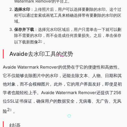
Watermark Remover的平台上。
选择水印
：上传照片后，用户可以选择要删除的水印。这个过
程可以通过套索或画笔工具来精确选择带有要删除的水印的区
域。
保存并下载
：选择完水印区域后，用户只需单击一下就可以删
除不需要的水印，而不会造成任何质量损失。之后，单击保存
2
以下载新图像
。
Avaide去水印工具的优势
Avaide Watermark Remover的优势在于它的便捷性和高效性。
它不仅能够去除图片中的水印，还能去除文本、人物、日期和其
他对象，而不会模糊图片。此外，它的用户界面友好，即使是初
学者也能轻松上手。Avaide Watermark Remover还提供了256
位SSL证书保证，确保用户的数据安全，无病毒、无广告、无风
2
险
。
结语