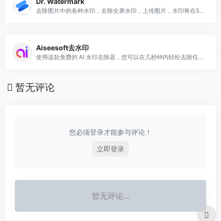
Dr. Watermark
去除图片中的各种水印，去除全屏水印，上传图片，水印将在5秒内被去除
Aiseesoft去水印
使用这款免费的 AI 水印去除器，您可以在几秒钟内轻松去除任何不需要的水印
暂无评论
您必须登录才能参与评论！
立即登录
暂无评论...