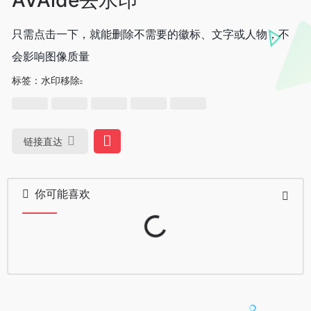
只需点击一下，就能删除不需要的徽标、文字或人物，不
会影响图像质量
标签：
水印移除
链接直达
你可能喜欢
Loading...