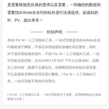
是需要根据您自身的需求以及需要，一些确切的数据则
需要找AVAide去水印的站长进行洽谈提供。如该站的
IP、PV、跳出率等！
特别声明
本站i For AI – 人工智能AI工具，一站式导航提供的AVAide去水
印都来源于网络，不保证外部链接的准确性和完整性，同时，
对于该外部链接的指向，不由i For AI – 人工智能AI工具，一站
式导航实际控制，在2024年11月18日 下午2:52收录时，该网
页上的内容，都属于合规合法，后期网页的内容如出现违规，
可以直接联系网站管理员进行删除，i For AI – 人工智能AI工
具，一站式导航不承担任何责任。
i For AI – 人工智能AI工具，一站式导航致力于优质、实用的网络站点资源
收集与分享！