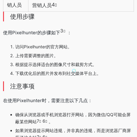
4
销人员
营销人员
使用步骤
3
使用Pixelhunter的步骤如下
：
访问Pixelhunter的官方网站。
上传需要调整的图片。
根据提示选择适合的图像尺寸和裁剪方式。
下载优化后的图片并发布到社交媒体平台上。
注意事项
在使用Pixelhunter时，需要注意以下几点：
确保从浏览器或手机浏览器打开网站，因为微信/QQ可能会屏
7
6
蔽某些网站
。
如果浏览器提示网站违规，并非真的违规，而是浏览器厂商屏
7
6