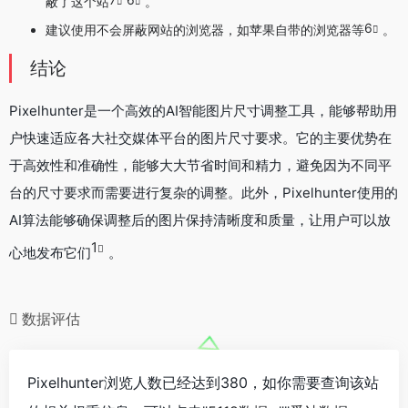
蔽了这个站
。
6
建议使用不会屏蔽网站的浏览器，如苹果自带的浏览器等
。
结论
Pixelhunter是一个高效的AI智能图片尺寸调整工具，能够帮助用
户快速适应各大社交媒体平台的图片尺寸要求。它的主要优势在
于高效性和准确性，能够大大节省时间和精力，避免因为不同平
台的尺寸要求而需要进行复杂的调整。此外，Pixelhunter使用的
AI算法能够确保调整后的图片保持清晰度和质量，让用户可以放
1
心地发布它们
。
数据评估
Pixelhunter浏览人数已经达到380，如你需要查询该站