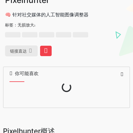
🧠 针对社交媒体的人工智能图像调整器
标签：
无损放大
链接直达
你可能喜欢
Loading...
Pixelhunter概述