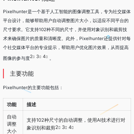
Pixelhunter是一个基于人工智能的图像调整工具，专为社交媒体
平台设计，能够帮助用户自动调整图片大小，以适应不同平台的
尺寸要求。它支持102种不同的尺寸，并使用对象识别和裁剪技
术来确保图片的质量和清晰度。此外，Pixelhunter还提供针对每
个社交媒体平台的专业提示，帮助用户优化图片效果，从而提高
2
3
4
图像的参与度
。
主要功能
Pixelhunter的主要功能包括：
功能
描述
自动
支持102种尺寸的自动调整，使用AI技术进行对
调整
2
3
4
象识别和裁剪
大小