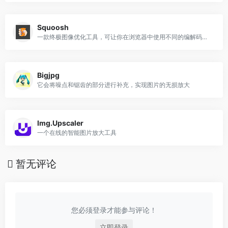
Squoosh
一款终极图像优化工具，可让你在浏览器中使用不同的编解码器对图像进行压缩和比较
Bigjpg
它会将噪点和锯齿的部分进行补充，实现图片的无损放大
Img.Upscaler
一个在线的智能图片放大工具
暂无评论
您必须登录才能参与评论！
立即登录