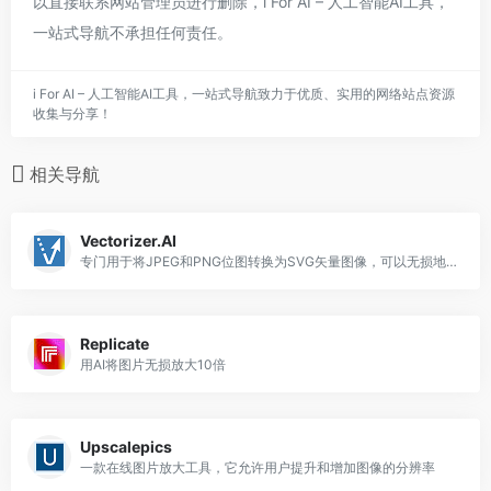
以直接联系网站管理员进行删除，i For AI – 人工智能AI工具，
一站式导航不承担任何责任。
i For AI – 人工智能AI工具，一站式导航致力于优质、实用的网络站点资源
收集与分享！
相关导航
Vectorizer.AI
专门用于将JPEG和PNG位图转换为SVG矢量图像，可以无损地缩放到任何分辨率
Replicate
用AI将图片无损放大10倍
Upscalepics
一款在线图片放大工具，它允许用户提升和增加图像的分辨率