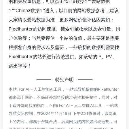
的相关权重信息，可以点击"
5118数据
""
爱站数据
""
Chinaz数据
"进入；以目前的网站数据参考，建议
大家请以爱站数据为准，更多网站价值评估因素如：
Pixelhunter的访问速度、搜索引擎收录以及索引量、用
户体验等；当然要评估一个站的价值，最主要还是需要
根据您自身的需求以及需要，一些确切的数据则需要找
Pixelhunter的站长进行洽谈提供。如该站的IP、PV、
跳出率等！
特别声明
本站i For AI – 人工智能AI工具，一站式导航提供的Pixelhunter
都来源于网络，不保证外部链接的准确性和完整性，同时，对
于该外部链接的指向，不由i For AI – 人工智能AI工具，一站式
导航实际控制，在2024年11月18日 下午2:21收录时，该网页
上的内容，都属于合规合法，后期网页的内容如出现违规，可