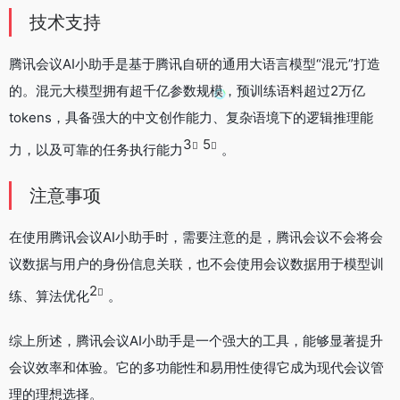
技术支持
腾讯会议AI小助手是基于腾讯自研的通用大语言模型“混元”打造
的。混元大模型拥有超千亿参数规模，预训练语料超过2万亿
tokens，具备强大的中文创作能力、复杂语境下的逻辑推理能
3
5
力，以及可靠的任务执行能力
。
注意事项
在使用腾讯会议AI小助手时，需要注意的是，腾讯会议不会将会
议数据与用户的身份信息关联，也不会使用会议数据用于模型训
2
练、算法优化
。
综上所述，腾讯会议AI小助手是一个强大的工具，能够显著提升
会议效率和体验。它的多功能性和易用性使得它成为现代会议管
理的理想选择。