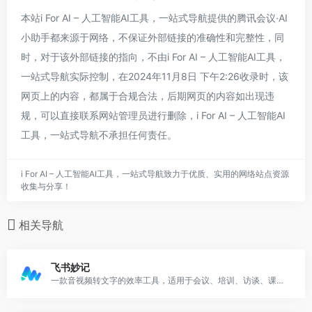
本站i For AI – 人工智能AI工具，一站式导航提供的腾讯会议·AI
小助手都来源于网络，不保证外部链接的准确性和完整性，同
时，对于该外部链接的指向，不由i For AI – 人工智能AI工具，
一站式导航实际控制，在2024年11月8日 下午2:26收录时，该
网页上的内容，都属于合规合法，后期网页的内容如出现违
规，可以直接联系网站管理员进行删除，i For AI – 人工智能AI
工具，一站式导航不承担任何责任。
i For AI – 人工智能AI工具，一站式导航致力于优质、实用的网络站点资源
收集与分享！
相关导航
飞书妙记
一款音视频转文字的效率工具，适用于会议、培训、访谈、课堂等多种场景