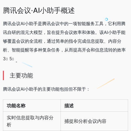
腾讯会议·AI小助手概述
腾讯会议AI小助手是腾讯会议中的一项智能服务工具，它利用腾
讯自研的混元大模型，旨在提升会议效率和体验。该AI小助手能
够覆盖会议的全流程，通过简单的指令完成信息提取、内容分
析、智能提醒等多种复杂任务，从而提高开会和信息流转的效率
3
5
。
主要功能
腾讯会议AI小助手的主要功能包括但不限于：
功能名称
描述
实时信息提取与内容分
捕捉和分析会议内容
析