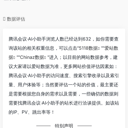
数据评估
腾讯会议·AI小助手浏览人数已经达到632，如你需要查
询该站的相关权重信息，可以点击"
5118数据
""
爱站数
据
""
Chinaz数据
"进入；以目前的网站数据参考，建
议大家请以爱站数据为准，更多网站价值评估因素如：
腾讯会议·AI小助手的访问速度、搜索引擎收录以及索引
量、用户体验等；当然要评估一个站的价值，最主要还
是需要根据您自身的需求以及需要，一些确切的数据则
需要找腾讯会议·AI小助手的站长进行洽谈提供。如该站
的IP、PV、跳出率等！
特别声明