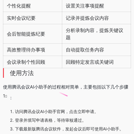
个性化提醒
设置关注事项提醒
实时会议纪要
记录并提炼会议内容
分析录制内容，提炼关键议
会后智能提炼纪要
题
高效整理待办事项
自动提取任务内容
会议录制个性回顾
回顾特定发言或关键词
使用方法
使用腾讯会议AI小助手的过程相对简单，主要包括以下几个步骤
1
：
访问腾讯会议AI小助手官网，点击立即申请。
登录并填写申请表格，等待审核通过。
下载最新版腾讯会议软件，发起会议后即可使用AI小助手。