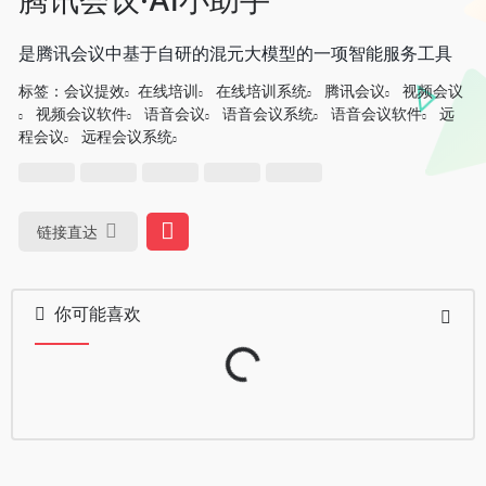
是腾讯会议中基于自研的混元大模型的一项智能服务工具
标签：
会议提效
在线培训
在线培训系统
腾讯会议
视频会议
视频会议软件
语音会议
语音会议系统
语音会议软件
远
程会议
远程会议系统
链接直达
你可能喜欢
Loading...