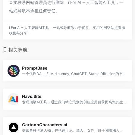
直接联系网站管理员进行删除，i For AI – 人工智能AI工具，一
站式导航不承担任何责任。
i For AI – 人工智能AI工具，一站式导航致力于优质、实用的网络站点资源
收集与分享！
相关导航
PromptBase
一个优质DALL·E, Midjourney, ChatGPT, Stable Diffusion的市场;GPT提示。
Navs.Site
发现顶级AI工具，通过我们精心策划的创新应用目录提高您的生产力。
CartoonCharacters.ai
探索各种卡通人物，包括迪士尼、黑人、女性、胖子和滑稽人物等