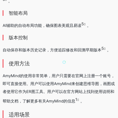
。
智能布局
5
AI辅助的自动布局功能，确保图表美观且易读
。
版本控制
5
自动保存和版本历史记录，方便追踪修改和回溯早期版本
。
使用方法
AmyMind的使用非常简单，用户只需要在官网上注册一个账号，
即可直接使用。用户可以使用AmyMind来创建思维导图，画图或
者使用它作为ER图工具。用户可以在官方网站上找到使用说明和
1
帮助文档，了解更多有关AmyMind的信息
。
适用场景