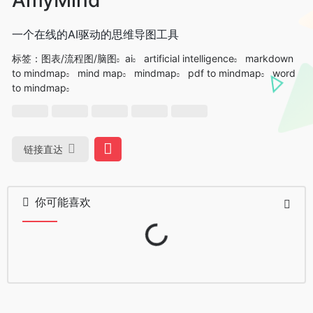
一个在线的AI驱动的思维导图工具
标签：
图表/流程图/脑图
ai
artificial intelligence
markdown
to mindmap
mind map
mindmap
pdf to mindmap
word
to mindmap
链接直达
你可能喜欢
Loading...