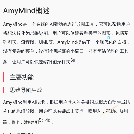
AmyMind概述
AmyMind是一个在线的AI驱动的思维导图工具，它可以帮助用户
将想法转化为思维导图。用户可以创建各种类型的图形，包括基
础图形、流程图、UML等。AmyMind提供了一个现代化的白板，
没有复杂的菜单，没有铺满屏幕的小窗口，只有简洁优雅的工具
6
条，让用户可以快速编辑图形样式
。
主要功能
思维导图生成
AmyMind利用AI技术，根据用户输入的关键词或概念自动生成结
构化的思维导图。用户可以右键点击节点，唤醒AI，帮助扩展思
5
4
路，制作思维导图
。