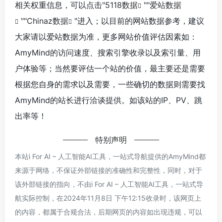
相关权重信息，可以点击"
5118数据
""
爱站数据
""
Chinaz数据
"进入；以目前的网站数据参考，建议
大家请以爱站数据为准，更多网站价值评估因素如：
AmyMind的访问速度、搜索引擎收录以及索引量、用
户体验等；当然要评估一个站的价值，最主要还是需要
根据您自身的需求以及需要，一些确切的数据则需要找
AmyMind的站长进行洽谈提供。如该站的IP、PV、跳
出率等！
特别声明
本站i For AI – 人工智能AI工具，一站式导航提供的AmyMind都
来源于网络，不保证外部链接的准确性和完整性，同时，对于
该外部链接的指向，不由i For AI – 人工智能AI工具，一站式导
航实际控制，在2024年11月8日 下午12:15收录时，该网页上
的内容，都属于合规合法，后期网页的内容如出现违规，可以