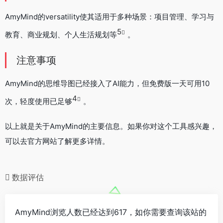
AmyMind的versatility使其适用于多种场景：项目管理、学习与
5
教育、商业规划、个人生活规划等
。
注意事项
AmyMind的思维导图已经接入了AI能力，但免费版一天可用10
4
次，轻度使用已足够
。
以上就是关于AmyMind的主要信息。如果你对这个工具感兴趣，
可以去官方网站了解更多详情。
数据评估
AmyMind浏览人数已经达到617，如你需要查询该站的