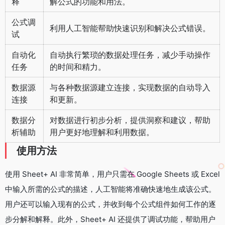
释
解公式的功能和用法。
公式调
利用人工智能帮助快速识别和解决公式错误。
试
自动化
自动执行繁琐的数据处理任务，减少手动操作
任务
的时间和精力。
数据源
与各种数据源建立连接，实现数据的自动导入
连接
和更新。
数据分
对数据进行初步分析，提供洞察和建议，帮助
析辅助
用户更好地理解和利用数据。
使用方法
使用 Sheet+ AI 非常简单，用户只需在 Google Sheets 或 Excel
中输入所需的公式的描述，人工智能将准确快速地生成该公式。
用户还可以输入现有的公式，并收到每个公式组件如何工作的逐
步分解和解释。此外，Sheet+ AI 还提供了调试功能，帮助用户