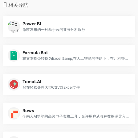
相关导航
Power BI
微软发布的一种基于云的业务分析服务
Formula Bot
将文本指令转换为Excel &amp;在人工智能的帮助下，在几秒钟内生成包含sql指令公式
Tomat.AI
旨在轻松处理大型CSV或Excel文件
Rows
个融入AI功能的高级电子表格工具，允许用户从各种数据源导入数据