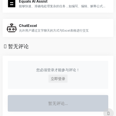
Equals AI Assist
能够快速、准确地处理复杂的任务，如编写、编辑、解释公式、查询、图表和数据表
ChatExcel
允许用户通过文字聊天的方式与Excel表格进行交互
暂无评论
您必须登录才能参与评论！
立即登录
暂无评论...