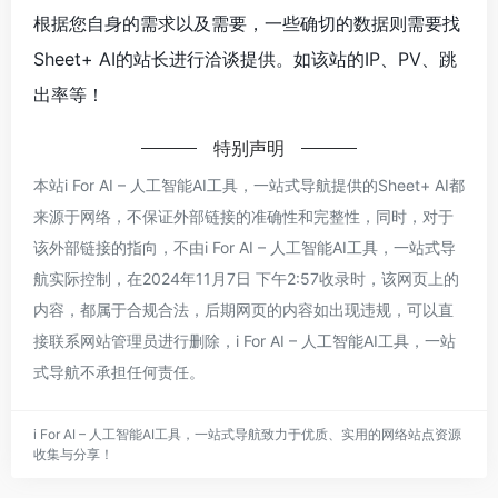
根据您自身的需求以及需要，一些确切的数据则需要找
Sheet+ AI的站长进行洽谈提供。如该站的IP、PV、跳
出率等！
特别声明
本站i For AI – 人工智能AI工具，一站式导航提供的Sheet+ AI都
来源于网络，不保证外部链接的准确性和完整性，同时，对于
该外部链接的指向，不由i For AI – 人工智能AI工具，一站式导
航实际控制，在2024年11月7日 下午2:57收录时，该网页上的
内容，都属于合规合法，后期网页的内容如出现违规，可以直
接联系网站管理员进行删除，i For AI – 人工智能AI工具，一站
式导航不承担任何责任。
i For AI – 人工智能AI工具，一站式导航致力于优质、实用的网络站点资源
收集与分享！