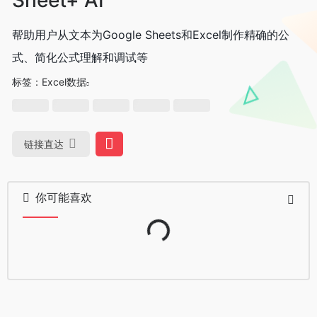
帮助用户从文本为Google Sheets和Excel制作精确的公
式、简化公式理解和调试等
标签：
Excel数据
链接直达
Loading...
你可能喜欢