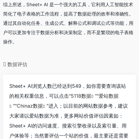
综上所述，Sheet+ AI 是一个强大的工具，它利用人工智能技术
简化了电子表格的工作流程，提高了数据处理的效率和准确性。
通过其自动化任务、生成公式、解释公式和调试公式等功能，用
户可以更加专注于数据分析和决策制定，而不是繁琐的电子表格
操作。
数据评估
Sheet+ AI浏览人数已经达到549，如你需要查询该站
的相关权重信息，可以点击"
5118数据
""
爱站数据
""
Chinaz数据
"进入；以目前的网站数据参考，建议
大家请以爱站数据为准，更多网站价值评估因素如：
Sheet+ AI的访问速度、搜索引擎收录以及索引量、用
户体验等；当然要评估一个站的价值，最主要还是需要