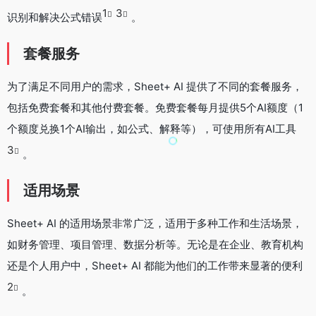
1
3
识别和解决公式错误
。
套餐服务
为了满足不同用户的需求，Sheet+ AI 提供了不同的套餐服务，
包括免费套餐和其他付费套餐。免费套餐每月提供5个AI额度（1
个额度兑换1个AI输出，如公式、解释等），可使用所有AI工具
3
。
适用场景
Sheet+ AI 的适用场景非常广泛，适用于多种工作和生活场景，
如财务管理、项目管理、数据分析等。无论是在企业、教育机构
还是个人用户中，Sheet+ AI 都能为他们的工作带来显著的便利
2
。