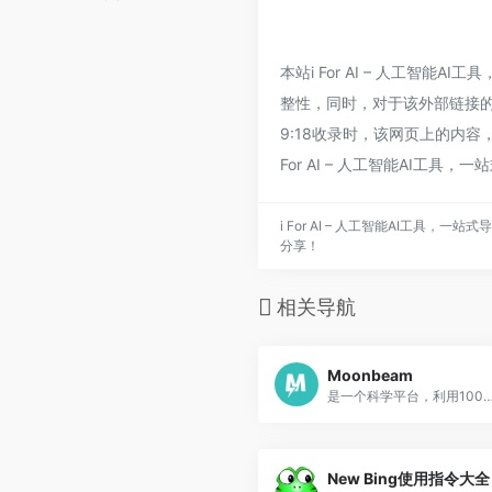
本站i For AI – 人工智能
整性，同时，对于该外部链接的指向
9:18收录时，该网页上的内
For AI – 人工智能AI工具
i For AI – 人工智能AI工具
分享！
相关导航
Moonbeam
是一个科学平台，利用100多个数据源的数据提供情报和洞察整
New Bing使用指令大全