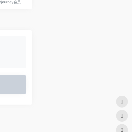
如何购买Midjourney会员？视频教程