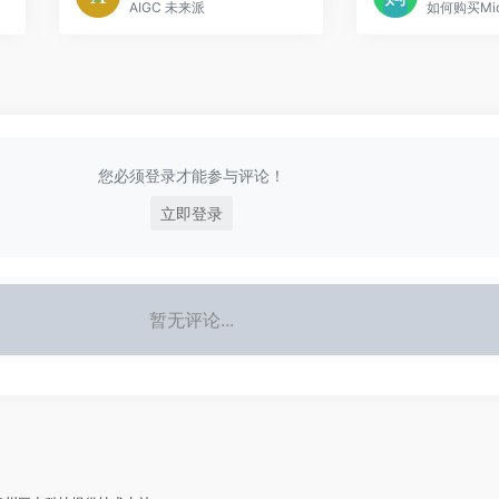
AIGC 未来派
您必须登录才能参与评论！
立即登录
暂无评论...