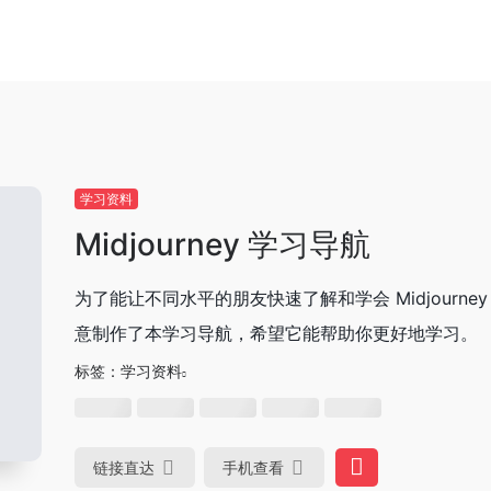
学习资料
Midjourney 学习导航
为了能让不同水平的朋友快速了解和学会 Midjourney
意制作了本学习导航，希望它能帮助你更好地学习。
标签：
学习资料
链接直达
手机查看