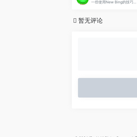
一些使用New Bing的技巧及相关指令，希望对你有用。
暂无评论