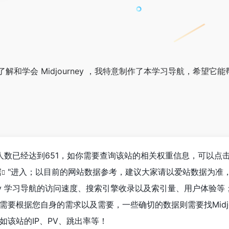
和学会 Midjourney ，我特意制作了本学习导航，希望它
航浏览人数已经达到651，如你需要查询该站的相关权重信息，可以点击
据
"进入；以目前的网站数据参考，建议大家请以爱站数据为准
rney 学习导航的访问速度、搜索引擎收录以及索引量、用户体验
要根据您自身的需求以及需要，一些确切的数据则需要找Midjou
如该站的IP、PV、跳出率等！