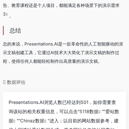
告、教育课程还是个人项目，都能满足各种场景下的演示需求
3
。
总结
总的来说，Presentations.AI是一款革命性的人工智能驱动的演
示文稿创建工具，它通过AI技术大大简化了演示文稿的制作过
程，使得任何人都能轻松制作出高质量的演示文稿。
数据评估
Presentations.AI浏览人数已经达到501，如你需要查
询该站的相关权重信息，可以点击"
5118数据
""
爱站数
据
""
Chinaz数据
"进入；以目前的网站数据参考，建