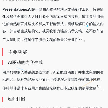
Presentations.AI
是一款由AI驱动的演示文稿制作工具，旨在简
化和加快创建引人入胜且专业的演示文稿的过程。该工具利用先
进的自然语言处理技术和人工智能算法，能够理解用户的输入内
容，并自动生成结构化、视觉吸引力强的演示文稿。这不仅节省
3
了大量时间，还确保了演示文稿的质量和专业性
。
主要功能
AI驱动的内容生成
用户只需输入关键想法或大纲，AI就能自动展开并生成完整的演
示内容。这种功能极大地简化了传统演示文稿制作的繁琐过程，
3
使得即使是非专业用户也能轻松制作出专业级别的演示文稿
。
智能排版