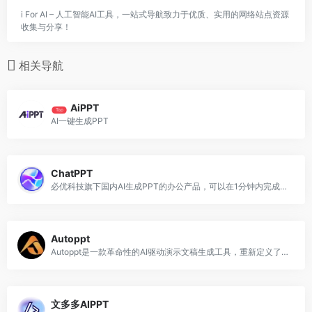
i For AI – 人工智能AI工具，一站式导航致力于优质、实用的网络站点资源
收集与分享！
相关导航
AiPPT
Top
AI一键生成PPT
ChatPPT
必优科技旗下国内AI生成PPT的办公产品，可以在1分钟内完成全篇PPT生成、设计与排版。
Autoppt
Autoppt是一款革命性的AI驱动演示文稿生成工具，重新定义了您创建演示文稿的方式。
文多多AIPPT