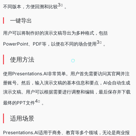
3
不同版本，方便回溯和比较
。
一键导出
用户可以将制作好的演示文稿导出为多种格式，包括
3
PowerPoint、PDF等，以便在不同的场合使用
。
使用方法
使用Presentations.AI非常简单。用户首先需要访问其官网并注
册账号。然后，输入演示文稿的基本信息和要点，AI会自动生成
演示文稿。用户可以根据需要进行调整和编辑，最后保存并下载
4
最终的PPT文件
。
适用场景
Presentations.AI适用于商务、教育等多个领域，无论是商业报