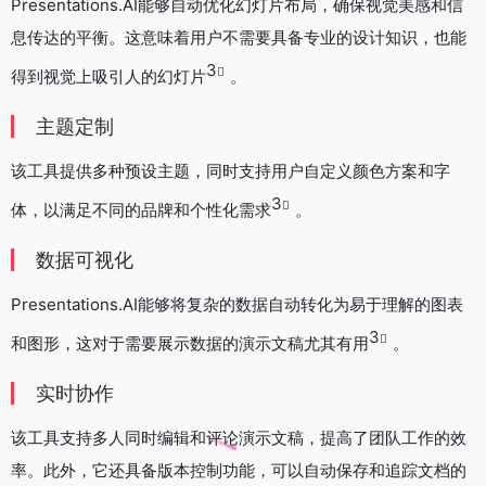
Presentations.AI能够自动优化幻灯片布局，确保视觉美感和信
息传达的平衡。这意味着用户不需要具备专业的设计知识，也能
3
得到视觉上吸引人的幻灯片
。
主题定制
该工具提供多种预设主题，同时支持用户自定义颜色方案和字
3
体，以满足不同的品牌和个性化需求
。
数据可视化
Presentations.AI能够将复杂的数据自动转化为易于理解的图表
3
和图形，这对于需要展示数据的演示文稿尤其有用
。
实时协作
该工具支持多人同时编辑和评论演示文稿，提高了团队工作的效
率。此外，它还具备版本控制功能，可以自动保存和追踪文档的