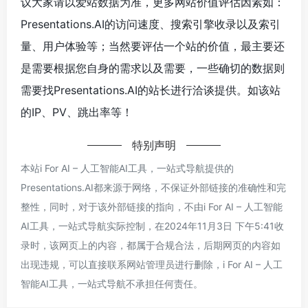
议大家请以爱站数据为准，更多网站价值评估因素如：
Presentations.AI的访问速度、搜索引擎收录以及索引
量、用户体验等；当然要评估一个站的价值，最主要还
是需要根据您自身的需求以及需要，一些确切的数据则
需要找Presentations.AI的站长进行洽谈提供。如该站
的IP、PV、跳出率等！
特别声明
本站i For AI – 人工智能AI工具，一站式导航提供的
Presentations.AI都来源于网络，不保证外部链接的准确性和完
整性，同时，对于该外部链接的指向，不由i For AI – 人工智能
AI工具，一站式导航实际控制，在2024年11月3日 下午5:41收
录时，该网页上的内容，都属于合规合法，后期网页的内容如
出现违规，可以直接联系网站管理员进行删除，i For AI – 人工
智能AI工具，一站式导航不承担任何责任。