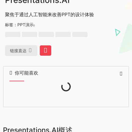
聚焦于通过人工智能来改善PPT的设计体验
标签：
PPT演示
链接直达
你可能喜欢
Loading...
Presentations.AI概述