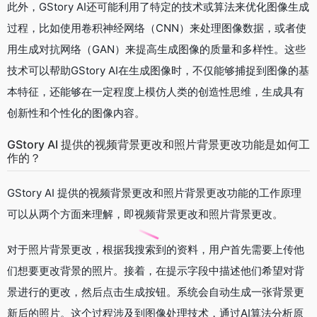
此外，GStory AI还可能利用了特定的技术或算法来优化图像生成
过程，比如使用卷积神经网络（CNN）来处理图像数据，或者使
用生成对抗网络（GAN）来提高生成图像的质量和多样性。这些
技术可以帮助GStory AI在生成图像时，不仅能够捕捉到图像的基
本特征，还能够在一定程度上模仿人类的创造性思维，生成具有
创新性和个性化的图像内容。
GStory AI 提供的视频背景更改和照片背景更改功能是如何工
作的？
GStory AI 提供的视频背景更改和照片背景更改功能的工作原理
可以从两个方面来理解，即视频背景更改和照片背景更改。
对于照片背景更改，根据我搜索到的资料，用户首先需要上传他
们想要更改背景的照片。接着，在提示字段中描述他们希望对背
景进行的更改，然后点击生成按钮。系统会自动生成一张背景更
新后的照片。这个过程涉及到图像处理技术，通过AI算法分析原