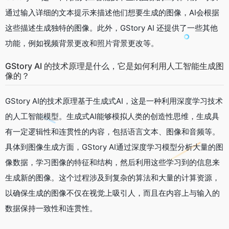
通过输入详细的文本提示来描述他们想要生成的图像，AI会根据
这些描述生成独特的图像。此外，GStory AI 还提供了一些其他
功能，例如视频背景更改和照片背景更改等。
GStory AI 的技术原理是什么，它是如何利用人工智能生成图
像的？
GStory AI的技术原理基于生成式AI，这是一种利用深度学习技术
的人工智能模型。生成式AI能够模拟人类的创造性思维，生成具
有一定逻辑性和连贯性的内容，包括语言文本、图像和音频等。
具体到图像生成方面，GStory AI通过深度学习模型分析大量的图
像数据，学习图像的特征和结构，然后利用这些学习到的信息来
生成新的图像。这个过程涉及到复杂的算法和大量的计算资源，
以确保生成的图像不仅在视觉上吸引人，而且在内容上与输入的
数据保持一致性和连贯性。