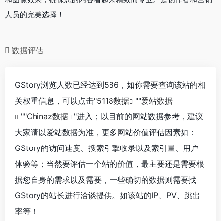
人员的完美选择！
数据评估
GStory浏览人数已经达到586，如你需要查询该站的相
关权重信息，可以点击"
5118数据
""
爱站数据
""
Chinaz数据
"进入；以目前的网站数据参考，建议
大家请以爱站数据为准，更多网站价值评估因素如：
GStory的访问速度、搜索引擎收录以及索引量、用户
体验等；当然要评估一个站的价值，最主要还是需要根
据您自身的需求以及需要，一些确切的数据则需要找
GStory的站长进行洽谈提供。如该站的IP、PV、跳出
率等！