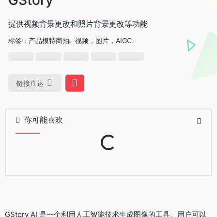
提供视频背景更改和照片背景更改等功能
标签：
产品模特商拍
视频，图片，AIGC
链接直达
你可能喜欢
Loading...
GStory AI 是一个利用人工智能技术生成图像的工具。用户可以