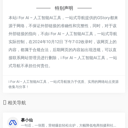
特别声明
本站i For AI – 人工智能AI工具，一站式导航提供的GStory都来
源于网络，不保证外部链接的准确性和完整性，同时，对于该
外部链接的指向，不由i For AI – 人工智能AI工具，一站式导航
实际控制，在2024年10月12日 下午7:02收录时，该网页上的
内容，都属于合规合法，后期网页的内容如出现违规，可以直
接联系网站管理员进行删除，i For AI – 人工智能AI工具，一站
式导航不承担任何责任。
i For AI – 人工智能AI工具，一站式导航致力于优质、实用的网络站点资源
收集与分享！
相关导航
摹小仙
一句话，一张图，营销爆款轻松出炉，大幅降低电商拍摄和社媒营销成本