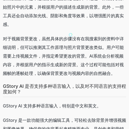
始照片中的元素，并根据用户的描述生成新的背景。此外，一些
工具还会自动添加光线、阴影和角度等效果，以增强图片的真实
感。
对于视频背景更改，虽然具体的步骤没有在我搜索到的资料中详
细说明，但可以推测其工作原理与照片背景更改类似。用户可能
需要上传视频文件，并指定希望更改的背景。AI系统会分析视频
内容，并根据用户的指示生成新的背景。这个过程可能包括对视
频帧的逐帧处理，以确保背景更改与视频内容的自然融合。
GStory AI 是否支持多种语言输入，以及对不同语言的支持程
度如何？
GStory AI 支持多种语言输入，特别是中文和英文。
GStory 是一款功能强大的编辑工具，可轻松去除背景并增强视频
和图像效果，确保您的内容看起来精致而专业。是创作者和营销