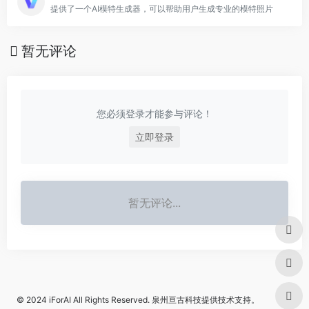
提供了一个AI模特生成器，可以帮助用户生成专业的模特照片
暂无评论
您必须登录才能参与评论！
立即登录
暂无评论...
© 2024
iForAI
All Rights Reserved.
泉州亘古科技
提供技术支持。