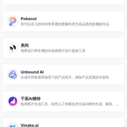
Pokecut
你可以在几秒钟内将普通的图像转变为高品质的影棚版作品
美间
电商设计师专属的全链路图片设计提效工具
Unbound AI
生成不同角度和场景下的产品照片，增加产品页面的丰富性
千面AI模特
电商图片生成工具，依托人工智能技术完成AI模特生成、换装、一键换脸，为跨境电商提供图片解决方案。
Vmake.ai