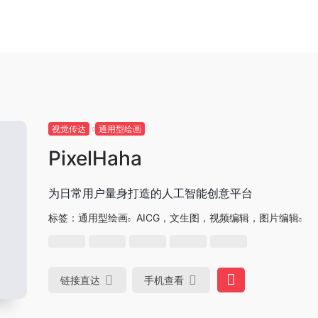
视觉传达
通用型绘画
PixelHaha
为日常用户量身打造的人工智能创意平台
标签：
通用型绘画
AICG，文生图，视频编辑，图片编辑
链接直达
手机查看