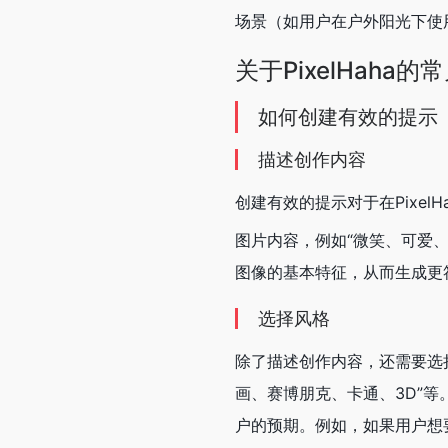
场景（如用户在户外阳光下使用
关于PixelHaha的
如何创建有效的提示（p
描述创作内容
创建有效的提示对于在Pixe
图片内容，例如“微笑、可爱
图像的基本特征，从而生成更
选择风格
除了描述创作内容，还需要选择
画、赛博朋克、卡通、3D”
户的预期。例如，如果用户想