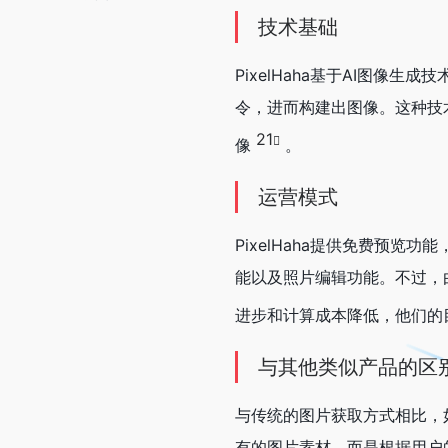
技术基础
PixelHaha基于AI图像
令，进而构建出图像。这种技
21
像
。
运营模式
PixelHaha提供免费预
能以及照片编辑功能。不过，
进步和计算成本降低，他们的目
与其他类似产品的区
与传统的图片获取方式相比，如从
有的图片素材，而是根据用户的