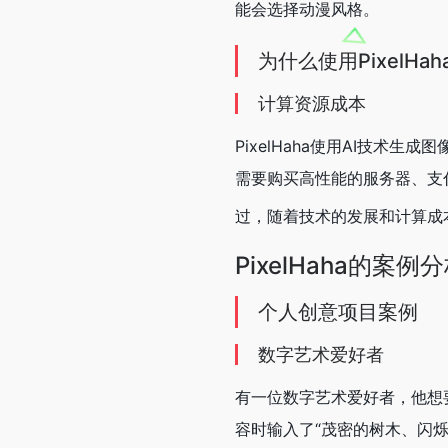
能会选择动漫风格。
为什么使用PixelHa
计算资源成本
PixelHaha使用AI技
需要购买高性能的服务器、支
过，随着技术的发展和计算成
PixelHaha的案例
个人创意项目案例
数字艺术爱好者
有一位数字艺术爱好者，他想要
容时输入了“茂密的树木、闪烁