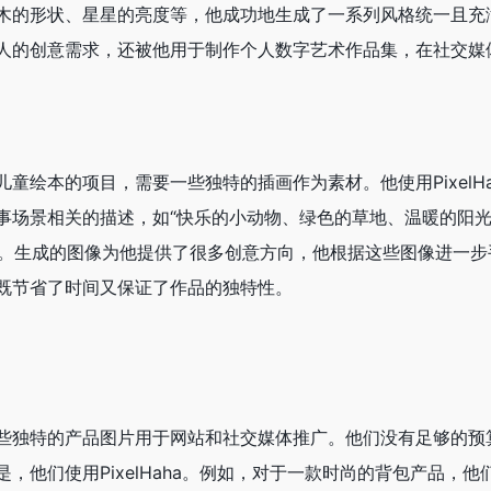
木的形状、星星的亮度等，他成功地生成了一系列风格统一且充
人的创意需求，还被他用于制作个人数字艺术作品集，在社交媒
童绘本的项目，需要一些独特的插画作为素材。他使用PixelHa
事场景相关的描述，如“快乐的小动物、绿色的草地、温暖的阳
风格。生成的图像为他提供了很多创意方向，他根据这些图像进一
既节省了时间又保证了作品的独特性。
些独特的产品图片用于网站和社交媒体推广。他们没有足够的预
，他们使用PixelHaha。例如，对于一款时尚的背包产品，他