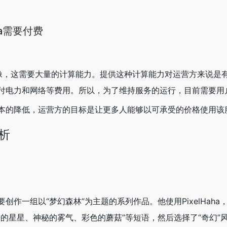
ha需要付费
术生成图像，这需要大量的计算能力。提供这种计算能力对运营方来说
付电力和网络等费用。所以，为了维持服务的运行，目前需要用
本的降低，运营方的目标是让更多人能够以可承受的价格使用该
分析
创作一组以“梦幻森林”为主题的系列作品。他使用PixelHaha
的星星、神秘的雾气、彩色的蘑菇”等短语，然后选择了“奇幻”