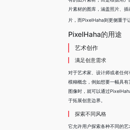
片素材的图库，涵盖照片、插
片，而PixelHaha则更
PixelHaha的用途
艺术创作
满足创意需求
对于艺术家、设计师或者任何有
模糊概念，例如想要一幅具有
图像时，就可以通过Pixel
于拓展创意边界。
探索不同风格
它允许用户探索各种不同的艺