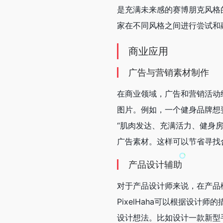
是充满未来感的赛博朋克风格的
家在不同风格之间进行尝试和
商业应用
广告与营销素材制作
在商业领域，广告和营销活动经
图片。例如，一个健身品牌想要
“肌肉发达、充满活力、健身
广告素材。这样可以节省寻找
产品设计辅助
对于产品设计师来说，在产品
PixelHaha可以根据设
设计想法。比如设计一款新型