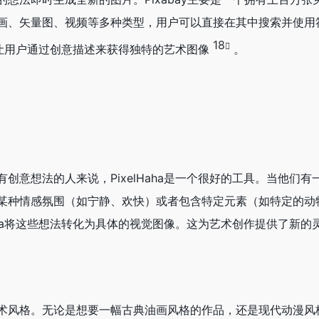
画、矢量图、视频等多种类型，用户可以直接在其中搜索并使用
18
侧重于让用户通过创意描述来获得独特的艺术图像
。
创意想法的人来说，PixelHaha是一个很好的工具。当他们有
某种情感氛围（如宁静、欢快）或者包含特定元素（如特定的动
Haha将这些想法转化为具体的视觉图像。这为艺术创作提供了新的
术风格。无论是想要一幅古典油画风格的作品，还是现代动漫风