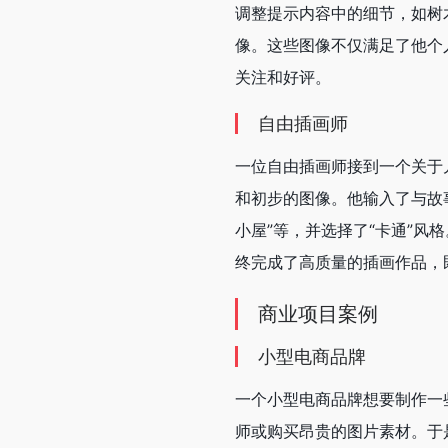
调整提示内容中的细节，如树
像。这些图像不仅满足了他个
关注和好评。
自由插画师
一位自由插画师接到一个关于儿
和初步的图像。他输入了与故
小屋”等，并选择了“卡通”
终完成了高质量的插画作品，
商业项目案例
小型电商品牌
一个小型电商品牌想要制作一
师或购买昂贵的图片素材。于是