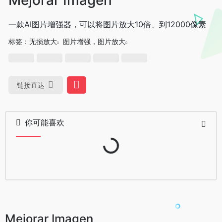
一款AI图片增强器，可以将图片放大10倍、到12000像素
标签：
无损放大
图片增强，图片放大
链接直达
你可能喜欢
Loading...
Mejorar Imagen