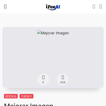
0
424
视觉传达
无损放大
Mejorar Imagen