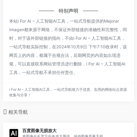
特别声明
本站i For AI – 人工智能AI工具，一站式导航提供的Mejorar
Imagen都来源于网络，不保证外部链接的准确性和完整性，同
时，对于该外部链接的指向，不由i For AI – 人工智能AI工具，
一站式导航实际控制，在2024年10月9日 下午7:10收录时，该
网页上的内容，都属于合规合法，后期网页的内容如出现违
规，可以直接联系网站管理员进行删除，i For AI – 人工智能AI
工具，一站式导航不承担任何责任。
i For AI – 人工智能AI工具，一站式导航致力于优质、实用的网络站点资源
收集与分享！
相关导航
百度图像无损放大
将图像在长宽方向各放大两倍，保持图像质量无损