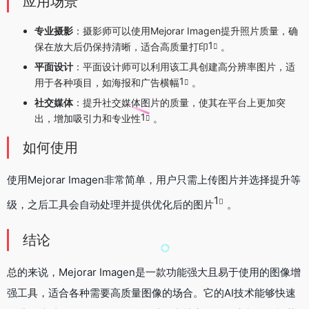
应用场景
专业摄影
：摄影师可以使用Mejorar Imagen提升照片质量，确
1
保在放大后仍保持清晰，适合高质量打印
。
平面设计
：平面设计师可以利用该工具创建高分辨率图片，适
1
用于各种项目，如海报和广告横幅
。
社交媒体
：提升社交媒体图片的质量，使其在平台上更加突
1
出，增加吸引力和专业性
。
如何使用
使用Mejorar Imagen非常简单，用户只需上传图片并选择提升等
1
级，之后工具会自动处理并提供优化后的图片
。
结论
总的来说，Mejorar Imagen是一款功能强大且易于使用的图像增
强工具，适合各种需要高质量图像的场合。它的AI技术能够快速