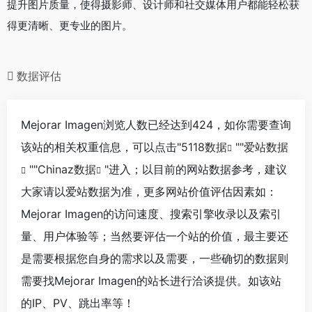
提升图片质量，使得摄影师、设计师和社交媒体用户都能轻松获
得更清晰、更专业的图片。
数据评估
Mejorar Imagen浏览人数已经达到424，如你需要查询
该站的相关权重信息，可以点击"
5118数据
""
爱站数据
""
Chinaz数据
"进入；以目前的网站数据参考，建议
大家请以爱站数据为准，更多网站价值评估因素如：
Mejorar Imagen的访问速度、搜索引擎收录以及索引
量、用户体验等；当然要评估一个站的价值，最主要还
是需要根据您自身的需求以及需要，一些确切的数据则
需要找Mejorar Imagen的站长进行洽谈提供。如该站
的IP、PV、跳出率等！