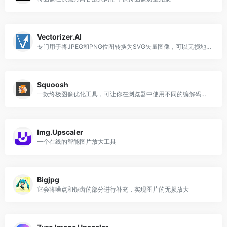
Vectorizer.AI
专门用于将JPEG和PNG位图转换为SVG矢量图像，可以无损地缩放到任何分辨率
Squoosh
一款终极图像优化工具，可让你在浏览器中使用不同的编解码器对图像进行压缩和比较
Img.Upscaler
一个在线的智能图片放大工具
Bigjpg
它会将噪点和锯齿的部分进行补充，实现图片的无损放大