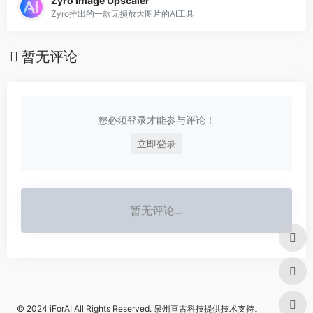
Zyro Image Upscaler
Zyro推出的一款无损放大图片的AI工具
暂无评论
您必须登录才能参与评论！
立即登录
暂无评论...
© 2024
iForAI
All Rights Reserved.
泉州亘古科技
提供技术支持。