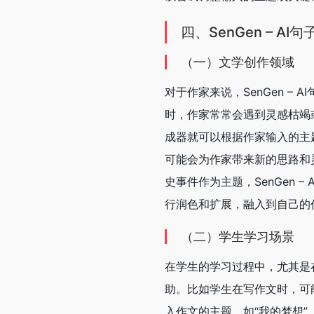
四、SenGen – A
（一）文学创作领域
对于作家来说，SenGen 
时，作家常常会遇到灵感枯竭或
成器就可以根据作家输入的主
可能会为作家带来新的思路和
史事件作为主题，SenGen
行润色和扩展，融入到自己的
（二）学生学习场景
在学生的学习过程中，尤其是在
助。比如学生在写作文时，可
入作文的主题，如“我的梦想