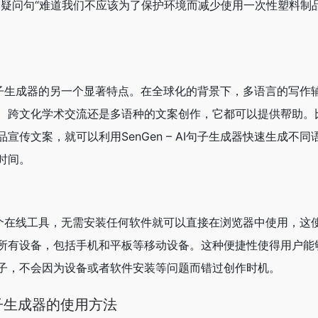
，疑问句“难道我们不应该为了保护环境而减少使用一次性塑料制
 AI句子生成器的另一个显著特点。在全球化的背景下，多语言的写
、跨文化学术交流还是多语种的文案创作，它都可以提供帮助。
宣传文案，就可以利用SenGen – AI句子生成器快速生成不
时间。
成器是一个在线工具，无需安装任何软件就可以直接在浏览器中使用，
所有设备，包括手机和平板等移动设备。这种便捷性使得用户能
子，不会因为设备或者软件安装等问题而错过创作时机。
I句子生成器的使用方法