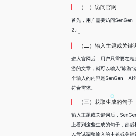
（一）访问官网
首先，用户需要访问SenGe
2
。
（二）输入主题或关键
进入官网后，用户只需要在相
游的文章，就可以输入“旅游”
个输入的内容是SenGen 
符合需求。
（三）获取生成的句子
输入主题或关键词后，SenGe
上看到这些生成的句子，然后
以尝试调整输入的主题或关键