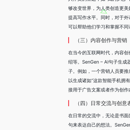
够改变世界，为人类创造更美
提高写作水平。同时，对于外语
可以帮助他们学习和掌握不同
（三）内容创作与营销
在当今的互联网时代，内容创
绍等。SenGen – AI
子。例如，一个营销人员要推广一
以生成诸如“这款智能手机拥
接用于广告文案或者作为创作
（四）日常交流与创意
在日常的交流中，无论是书面
句来表达自己的想法。SenG