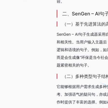
容。
二、SenGen – A
（一）基于先进算法的
SenGen – AI句子生
和相关性。当用户输入主题后
逻辑和语境的句子。例如，如
而是会生成像“环保是当今社
题紧密相关的句子。
（二）多种类型句子结
它能够根据用户需求生成多种
考、加强语气的疑问句，亦或是
作时提供了丰富的选择。例如