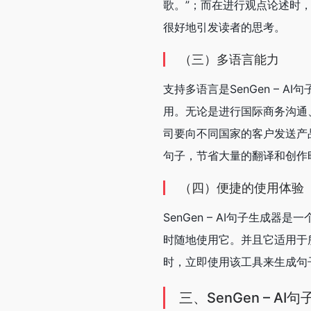
歌。”；而在进行观点论述时
很好地引发读者的思考。
（三）多语言能力
支持多语言是SenGen –
用。无论是进行国际商务沟通
司要向不同国家的客户发送产品
句子，节省大量的翻译和创作
（四）便捷的使用体验
SenGen – AI句子生
时随地使用它。并且它适用于
时，立即使用该工具来生成句
三、SenGen – A