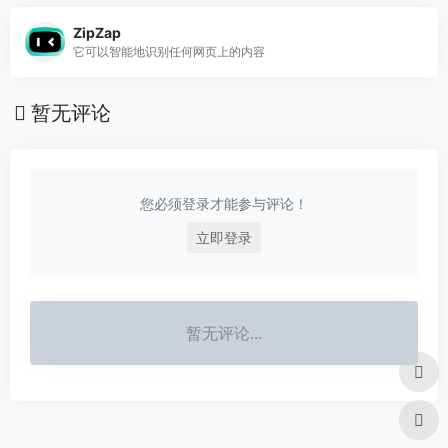
ZipZap
它可以智能地识别任何网页上的内容
暂无评论
您必须登录才能参与评论！
立即登录
暂无评论...