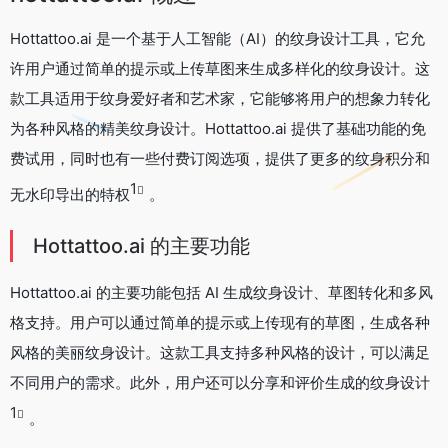
Hottattoo.ai 是一个基于人工智能（AI）的纹身设计工具，它允
许用户通过简单的提示或上传草图来生成多样化的纹身设计。这
款工具适用于纹身爱好者和艺术家，它能够将用户的想象力转化
为各种风格的精美纹身设计。Hottattoo.ai 提供了基础功能的免
费试用，同时也有一些付费订阅选项，提供了更多的纹身积分和
1
无水印导出的特权
。
Hottattoo.ai 的主要功能
Hottattoo.ai 的主要功能包括 AI 生成纹身设计、草图转化和多风
格支持。用户可以通过简单的提示或上传现有的草图，生成各种
风格的美丽纹身设计。这款工具支持多种风格的设计，可以满足
不同用户的需求。此外，用户还可以分享和评价生成的纹身设计
1
。