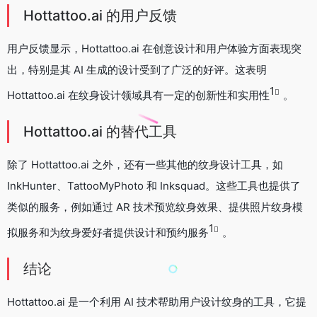
Hottattoo.ai 的用户反馈
用户反馈显示，Hottattoo.ai 在创意设计和用户体验方面表现突
出，特别是其 AI 生成的设计受到了广泛的好评。这表明
1
Hottattoo.ai 在纹身设计领域具有一定的创新性和实用性
。
Hottattoo.ai 的替代工具
除了 Hottattoo.ai 之外，还有一些其他的纹身设计工具，如
InkHunter、TattooMyPhoto 和 Inksquad。这些工具也提供了
类似的服务，例如通过 AR 技术预览纹身效果、提供照片纹身模
1
拟服务和为纹身爱好者提供设计和预约服务
。
结论
Hottattoo.ai 是一个利用 AI 技术帮助用户设计纹身的工具，它提