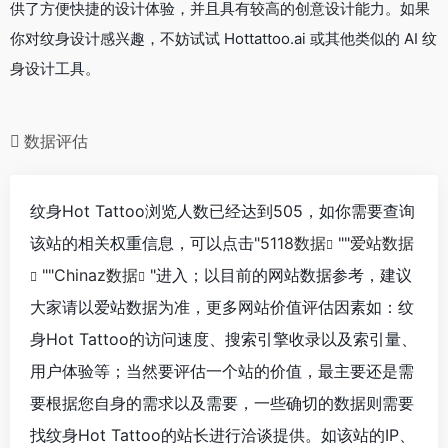
供了方便快捷的设计体验，并且具有较高的创意设计能力。如果
你对纹身设计感兴趣，不妨试试 Hottattoo.ai 或其他类似的 AI 纹
身设计工具。
数据评估
纹身Hot Tattoo浏览人数已经达到505，如你需要查询
该站的相关权重信息，可以点击"
5118数据
""
爱站数据
""
Chinaz数据
"进入；以目前的网站数据参考，建议
大家请以爱站数据为准，更多网站价值评估因素如：纹
身Hot Tattoo的访问速度、搜索引擎收录以及索引量、
用户体验等；当然要评估一个站的价值，最主要还是需
要根据您自身的需求以及需要，一些确切的数据则需要
找纹身Hot Tattoo的站长进行洽谈提供。如该站的IP、