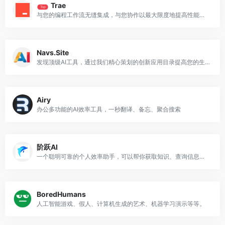
Trae
Top
与您的编程工作流无缝集成，与您协作以最大限度地提高性能和效率。
Navs.Site
发现顶级AI工具，通过我们精心策划的创新应用目录提高您的生产力。
Airy
办公多功能的AI效率工具，一秒翻译、备忘、聚合搜索
阶跃AI
一个聪明可靠的个人效率助手，可以帮你获取知识、查询信息、学习语言、创意写作、编写代码
BoredHumans
人工智能游戏、假人、计算机生成的艺术、机器学习演示等等。