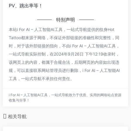
PV、跳出率等！
特别声明
本站i For AI – 人工智能AI工具，一站式导航提供的纹身Hot
Tattoo都来源于网络，不保证外部链接的准确性和完整性，同
时，对于该外部链接的指向，不由i For AI – 人工智能AI工具，
一站式导航实际控制，在2024年9月26日 下午12:19收录时，
该网页上的内容，都属于合规合法，后期网页的内容如出现违
规，可以直接联系网站管理员进行删除，i For AI – 人工智能AI
工具，一站式导航不承担任何责任。
i For AI – 人工智能AI工具，一站式导航致力于优质、实用的网络站点资源
收集与分享！
相关导航