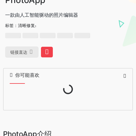
一款由人工智能驱动的照片编辑器
标签：
清晰修复
链接直达
你可能喜欢
Loading...
PhotoApp介绍