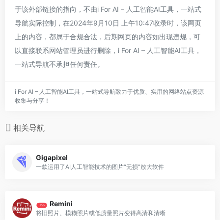
于该外部链接的指向，不由i For AI – 人工智能AI工具，一站式
导航实际控制，在2024年9月10日 上午10:47收录时，该网页
上的内容，都属于合规合法，后期网页的内容如出现违规，可
以直接联系网站管理员进行删除，i For AI – 人工智能AI工具，
一站式导航不承担任何责任。
i For AI – 人工智能AI工具，一站式导航致力于优质、实用的网络站点资源
收集与分享！
相关导航
Gigapixel
一款运用了AI人工智能技术的图片“无损”放大软件
Remini
Top
将旧照片、模糊照片或低质量照片变得高清和清晰