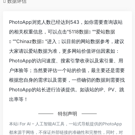
数据评估
PhotoApp浏览人数已经达到543，如你需要查询该站
的相关权重信息，可以点击"
5118数据
""
爱站数据
""
Chinaz数据
"进入；以目前的网站数据参考，建议
大家请以爱站数据为准，更多网站价值评估因素如：
PhotoApp的访问速度、搜索引擎收录以及索引量、用
户体验等；当然要评估一个站的价值，最主要还是需要
根据您自身的需求以及需要，一些确切的数据则需要找
PhotoApp的站长进行洽谈提供。如该站的IP、PV、跳
出率等！
特别声明
本站i For AI – 人工智能AI工具，一站式导航提供的PhotoApp
都来源于网络，不保证外部链接的准确性和完整性，同时，对