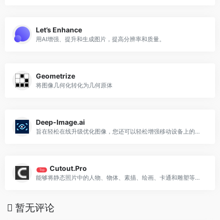
Let’s Enhance
用AI增强、提升和生成图片，提高分辨率和质量。
Geometrize
将图像几何化转化为几何原体
Deep-Image.ai
旨在轻松在线升级优化图像，您还可以轻松增强移动设备上的照片
Cutout.Pro
Top
能够将静态照片中的人物、物体、素描、绘画、卡通和雕塑等进行锐化、增强和动画化处理
暂无评论