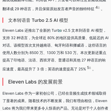
4
翻译成 29 种语言，并且保留原始发言者声音的独特特征
。
文本转语音 Turbo 2.5 AI 模型
Eleven Labs 还推出了全新的 Turbo v2.5 文本到语音 AI 模型，
支持 32 种语言，为全球近 80% 的地区提供高质量、低延迟的 AI
对话。该模型首次支持越南语、匈牙利语和挪威语，这些语言的
使用人数分别为 8500 万、1300 万和 530 万。本次更新还重点
提高了印地语、法语、西班牙语、普通话和其他 27 种语言的响
5
应速度，最高提升了 3 倍；英语的速度提高了 25%
。
Eleven Labs 的发展前景
Eleven Labs 作为一家初创公司，已经在音频生成技术领域取得
了显著的成果。随着技术的不断发展，我们有理由相信，Eleven
Labs 将为我们带来更多令人惊喜的产品。无论是对于个人创作者