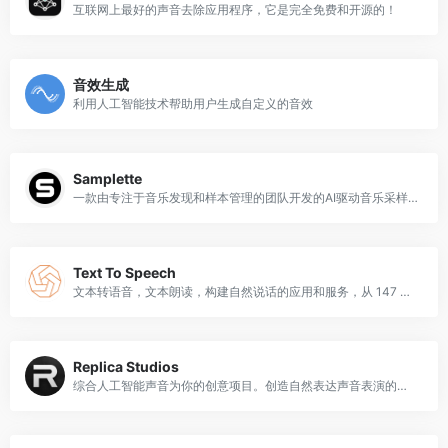
互联网上最好的声音去除应用程序，它是完全免费和开源的！
音效生成
利用人工智能技术帮助用户生成自定义的音效
Samplette
一款由专注于音乐发现和样本管理的团队开发的AI驱动音乐采样工具，旨在简化音乐制作人、DJ和音乐爱好者的音乐样本搜索和选择过程
Text To Speech
文本转语音，文本朗读，构建自然说话的应用和服务，从 147 种语言和变体中选择 456 种语音
Replica Studios
综合人工智能声音为你的创意项目。创造自然表达声音表演的副本。