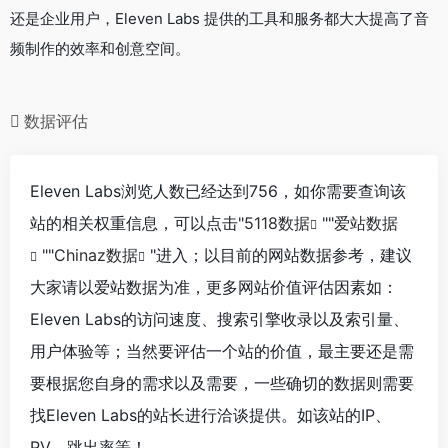
还是企业用户，Eleven Labs 提供的工具和服务都大大提高了音
频制作的效率和创意空间。
数据评估
Eleven Labs浏览人数已经达到756，如你需要查询该
站的相关权重信息，可以点击"
5118数据
""
爱站数据
""
Chinaz数据
"进入；以目前的网站数据参考，建议
大家请以爱站数据为准，更多网站价值评估因素如：
Eleven Labs的访问速度、搜索引擎收录以及索引量、
用户体验等；当然要评估一个站的价值，最主要还是需
要根据您自身的需求以及需要，一些确切的数据则需要
找Eleven Labs的站长进行洽谈提供。如该站的IP、
PV、跳出率等！