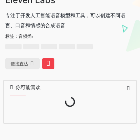
专注于开发人工智能语音模型和工具，可以创建不同语
言、口音和情感的合成语音
标签：
音频类
链接直达
你可能喜欢
Loading...