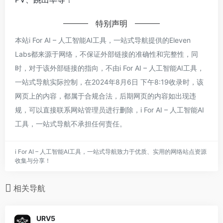
特别声明
本站i For AI – 人工智能AI工具，一站式导航提供的Eleven
Labs都来源于网络，不保证外部链接的准确性和完整性，同
时，对于该外部链接的指向，不由i For AI – 人工智能AI工具，
一站式导航实际控制，在2024年8月6日 下午8:19收录时，该
网页上的内容，都属于合规合法，后期网页的内容如出现违
规，可以直接联系网站管理员进行删除，i For AI – 人工智能AI
工具，一站式导航不承担任何责任。
i For AI – 人工智能AI工具，一站式导航致力于优质、实用的网络站点资源
收集与分享！
相关导航
URV5