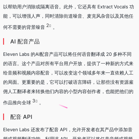
以帮助用户消除或隔离语音。此外，它还具有 Extract Vocals 功
能，可以增强人声，同时清除街道噪音、麦克风杂音以及其他任
2
何不需要的背景噪音
。
AI 配音产品
Eleven Labs 的AI配音产品可以将任何语音翻译成 20 多种不同
的语言。这个产品对所有平台用户开放，提供了一种新的方式来
给音频和视频内容配音，可以改变这个领域多年来一直依赖人工
的局面。更重要的是，它可以打破语言障碍，让那些没有资源雇
佣人工翻译者来转换他们内容的小型内容创作者，也能把他们的
3
作品推向全球
。
配音 API
Eleven Labs 还发布了配音 API，允许开发者在其产品中添加音
频或视频翻译功能。利用该 API，开发者可以将任意音频或视频