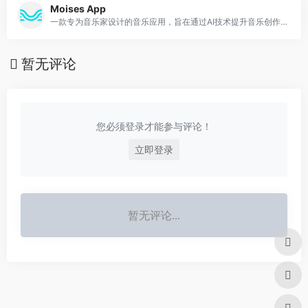
Moises App
一款专为音乐家设计的音乐应用，旨在通过AI技术提升音乐创作与练习体验
暂无评论
您必须登录才能参与评论！
立即登录
暂无评论...