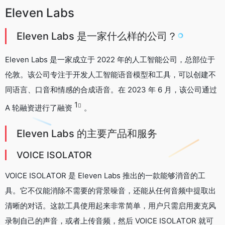
Eleven Labs
Eleven Labs 是一家什么样的公司？
Eleven Labs 是一家成立于 2022 年的人工智能公司，总部位于
伦敦。该公司专注于开发人工智能语音模型和工具，可以创建不
同语言、口音和情感的合成语音。在 2023 年 6 月，该公司通过
1
A 轮融资进行了融资
。
Eleven Labs 的主要产品和服务
VOICE ISOLATOR
VOICE ISOLATOR 是 Eleven Labs 推出的一款能够消音的工
具。它不仅能消除不需要的背景噪音，还能从任何音频中提取出
清晰的对话。这款工具使用起来非常简单，用户只需启用麦克风
录制自己的声音，或者上传音频，然后 VOICE ISOLATOR 就可