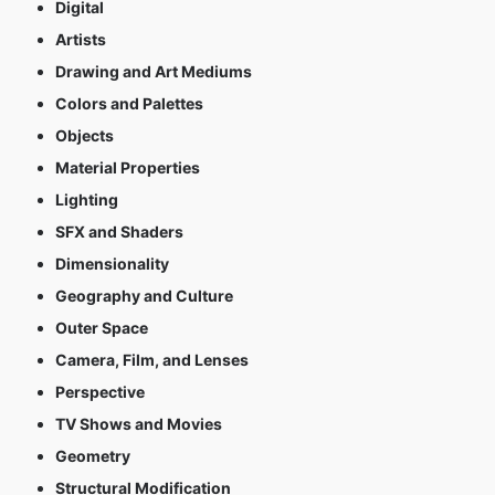
Digital
Artists
Drawing and Art Mediums
Colors and Palettes
Objects
Material Properties
Lighting
SFX and Shaders
Dimensionality
Geography and Culture
Outer Space
Camera, Film, and Lenses
Perspective
TV Shows and Movies
Geometry
Structural Modification