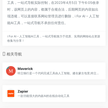
工具，一站式导航实际控制，在2023年4月5日 下午6:05收录
时，该网页上的内容，都属于合规合法，后期网页的内容如出
现违规，可以直接联系网站管理员进行删除，i For AI – 人工智
能AI工具，一站式导航不承担任何责任。
i For AI – 人工智能AI工具，一站式导航致力于优质、实用的网络站点资源
收集与分享！
相关导航
Maverick
特立独行是一个代码完成工具由人工智能。建在蒙古包里,特立独行的专注于提供最好的代码完成本地机器上没有接触任何api或知识库。
Zapier
一款功能强大的内嵌AI的在线自动化工具