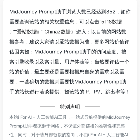
MidJourney Prompt助手浏览人数已经达到852，如你
需要查询该站的相关权重信息，可以点击"
5118数据
""
爱站数据
""
Chinaz数据
"进入；以目前的网站数
据参考，建议大家请以爱站数据为准，更多网站价值评
估因素如：MidJourney Prompt助手的访问速度、搜
索引擎收录以及索引量、用户体验等；当然要评估一个
站的价值，最主要还是需要根据您自身的需求以及需
要，一些确切的数据则需要找MidJourney Prompt助
手的站长进行洽谈提供。如该站的IP、PV、跳出率等！
特别声明
本站i For AI – 人工智能AI工具，一站式导航提供的MidJourney
Prompt助手都来源于网络，不保证外部链接的准确性和完整
性，同时，对于该外部链接的指向，不由i For AI – 人工智能AI