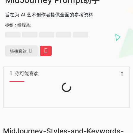
旨在为 AI 艺术创作者提供全面的参考资料
标签：
编程类
链接直达
你可能喜欢
Loading...
MidJourney-Styles-and-Keywords-