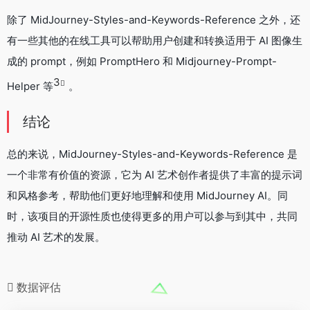
除了 MidJourney-Styles-and-Keywords-Reference 之外，还
有一些其他的在线工具可以帮助用户创建和转换适用于 AI 图像生
成的 prompt，例如 PromptHero 和 Midjourney-Prompt-
3
Helper 等
。
结论
总的来说，MidJourney-Styles-and-Keywords-Reference 是
一个非常有价值的资源，它为 AI 艺术创作者提供了丰富的提示词
和风格参考，帮助他们更好地理解和使用 MidJourney AI。同
时，该项目的开源性质也使得更多的用户可以参与到其中，共同
推动 AI 艺术的发展。
数据评估