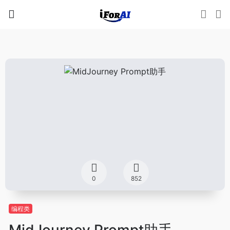
0
852
编程类
MidJourney Prompt助手