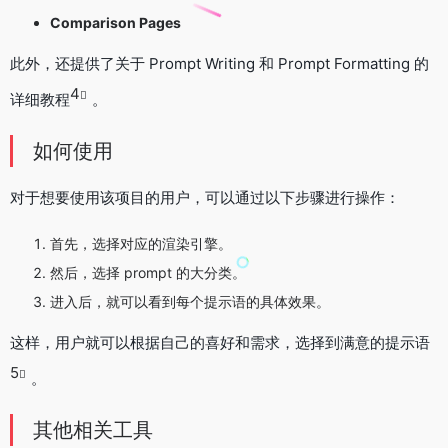
Comparison Pages
此外，还提供了关于 Prompt Writing 和 Prompt Formatting 的
4
详细教程
。
如何使用
对于想要使用该项目的用户，可以通过以下步骤进行操作：
首先，选择对应的渲染引擎。
然后，选择 prompt 的大分类。
进入后，就可以看到每个提示语的具体效果。
这样，用户就可以根据自己的喜好和需求，选择到满意的提示语
5
。
其他相关工具