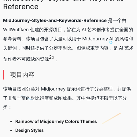
Reference
MidJourney-Styles-and-Keywords-Reference
是一个由
WillWulfken 创建的开源项目，旨在为 AI 艺术创作者提供全面的
参考资料。该项目包含了大量可以用于 MidJourney AI 的风格和
关键词，同时还提供了分辨率对比、图像权重等内容，是 AI 艺术
2
创作者不可或缺的资源
。
项目内容
该项目按照分类对 Midjourney 提示词进行了分类整理，并提供
了非常丰富的对比维度和成图效果。其中包括但不限于以下分
类：
Rainbow of Midjourney Colors Themes
Design Styles