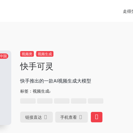
走得
视频类
视频生成
中国
快手可灵
快手推出的一款AI视频生成大模型
标签：
视频生成
链接直达
手机查看