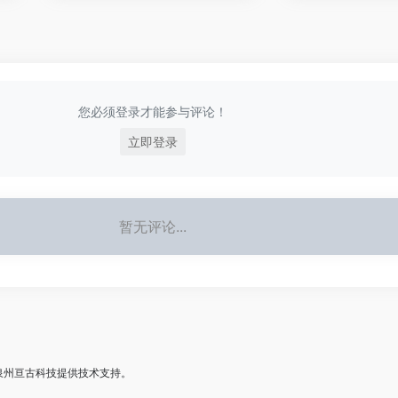
您必须登录才能参与评论！
立即登录
暂无评论...
泉州亘古科技
提供技术支持。