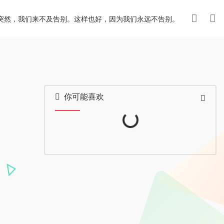
突然，我们来不及告别。这样也好，因为我们永远不告别。
你可能喜欢
Loading...