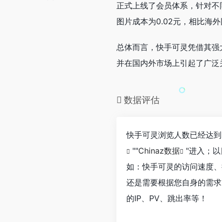
正式上线了会员体系，针对不
图片成本为0.02元，相比海外
总体而言，快手可灵凭借其强
并在国内外市场上引起了广泛
数据评估
快手可灵浏览人数已经达到
""
Chinaz数据
"进入；
如：快手可灵的访问速度、
还是需要根据您自身的需求
的IP、PV、跳出率等！