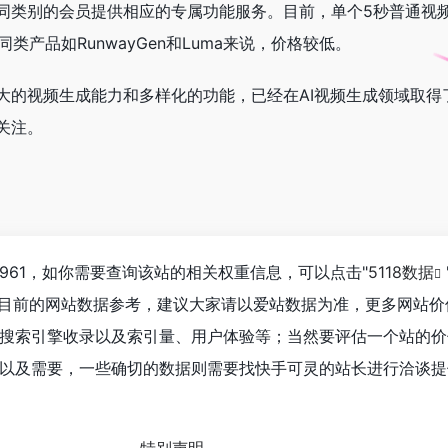
同类别的会员提供相应的专属功能服务。目前，单个5秒普通视频
同类产品如RunwayGen和Luma来说，价格较低。
大的视频生成能力和多样化的功能，已经在AI视频生成领域取得
关注。
961，如你需要查询该站的相关权重信息，可以点击"
5118数据
以目前的网站数据参考，建议大家请以爱站数据为准，更多网站价
搜索引擎收录以及索引量、用户体验等；当然要评估一个站的价
以及需要，一些确切的数据则需要找快手可灵的站长进行洽谈提