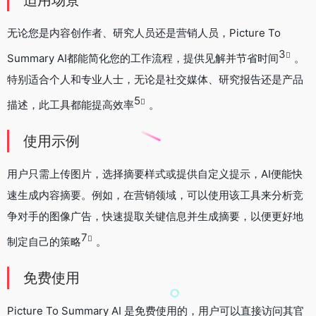
无论您是内容创作者、研究人员还是营销人员，Picture To
3
Summary AI都能简化您的工作流程，提供见解并节省时间
。
特别适合个人和专业人士，无论是社交媒体、研究报告还是产品
5
描述，此工具都能提高效率
。
使用示例
用户只需上传图片，选择摘要样式或提供自定义提示，AI便能快
速生成内容摘要。例如，在营销领域，可以使用该工具来分析竞
争对手的图像广告，快速提取关键信息并生成摘要，以便更好地
7
制定自己的策略
。
免费使用
Picture To Summary AI 是免费使用的，用户可以直接访问其官