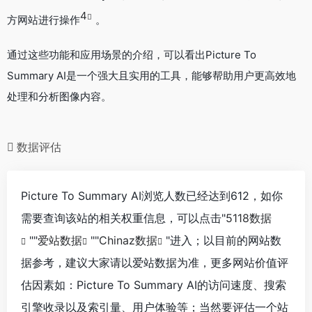
4
方网站进行操作
。
通过这些功能和应用场景的介绍，可以看出Picture To
Summary AI是一个强大且实用的工具，能够帮助用户更高效地
处理和分析图像内容。
数据评估
Picture To Summary AI浏览人数已经达到612，如你
需要查询该站的相关权重信息，可以点击"
5118数据
""
爱站数据
""
Chinaz数据
"进入；以目前的网站数
据参考，建议大家请以爱站数据为准，更多网站价值评
估因素如：Picture To Summary AI的访问速度、搜索
引擎收录以及索引量、用户体验等；当然要评估一个站