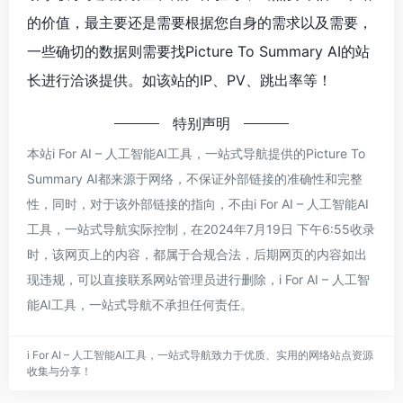
的价值，最主要还是需要根据您自身的需求以及需要，
一些确切的数据则需要找Picture To Summary AI的站
长进行洽谈提供。如该站的IP、PV、跳出率等！
特别声明
本站i For AI – 人工智能AI工具，一站式导航提供的Picture To
Summary AI都来源于网络，不保证外部链接的准确性和完整
性，同时，对于该外部链接的指向，不由i For AI – 人工智能AI
工具，一站式导航实际控制，在2024年7月19日 下午6:55收录
时，该网页上的内容，都属于合规合法，后期网页的内容如出
现违规，可以直接联系网站管理员进行删除，i For AI – 人工智
能AI工具，一站式导航不承担任何责任。
i For AI – 人工智能AI工具，一站式导航致力于优质、实用的网络站点资源
收集与分享！