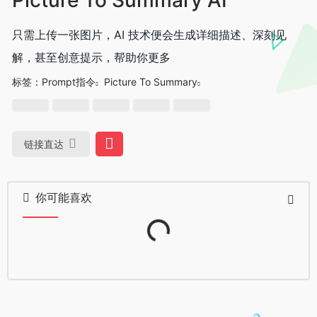
只需上传一张图片，AI 技术便会生成详细描述、深刻见
解，甚至创意提示，帮助你更多
标签：
Prompt指令
Picture To Summary
链接直达
你可能喜欢
Loading...