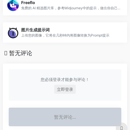
Freeflo
免费的 AI 精选图片库，参考Midjourney中的提示，做出你自己独特的变化！
图片生成提示词
上传您的图像，它将在几秒钟内将图像转换为Prompt提示
暂无评论
您必须登录才能参与评论！
立即登录
暂无评论...