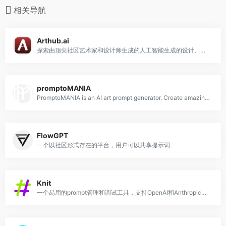
相关导航
Arthub.ai
探索由顶尖社区艺术家和设计师生成的人工智能生成的设计、图像、艺术和提示。
promptoMANIA
PromptoMANIA is an AI art prompt generator. Create amazing and detailed prompts for any text-to-image diffusion model.
FlowGPT
一个以社区形式存在的平台，用户可以共享提示词
Knit
一个易用的prompt管理和调试工具，支持OpenAI和Anthropic的模型